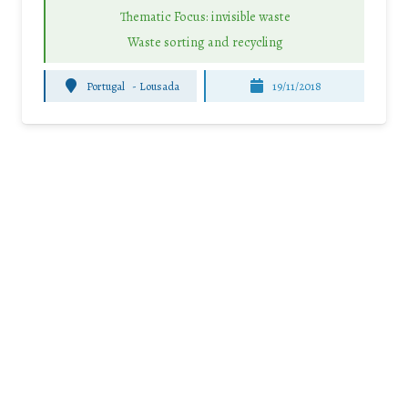
Thematic Focus: invisible waste
Waste sorting and recycling
Portugal
-
Lousada
19/11/2018