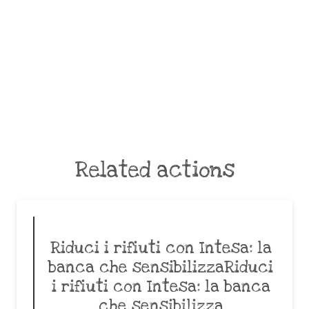
Related actions
Riduci i rifiuti con Intesa: la
banca che sensibilizzaRiduci
i rifiuti con Intesa: la banca
che sensibilizza