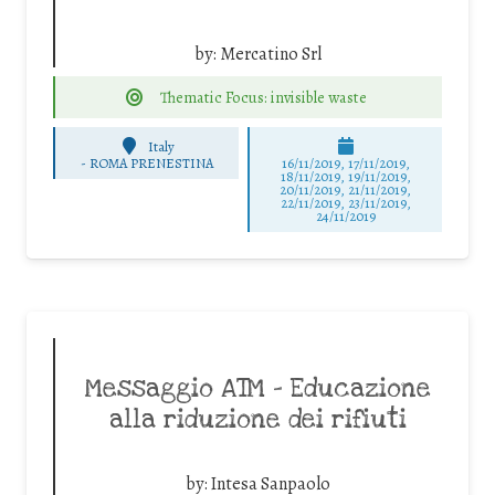
by:
Mercatino Srl
Thematic Focus: invisible waste
Italy
-
ROMA PRENESTINA
16/11/2019, 17/11/2019,
18/11/2019, 19/11/2019,
20/11/2019, 21/11/2019,
22/11/2019, 23/11/2019,
24/11/2019
Messaggio ATM – Educazione
alla riduzione dei rifiuti
by:
Intesa Sanpaolo