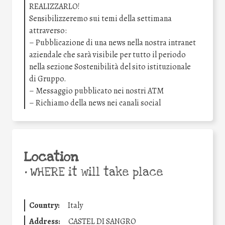
REALIZZARLO!
Sensibilizzeremo sui temi della settimana
attraverso:
– Pubblicazione di una news nella nostra intranet
aziendale che sarà visibile per tutto il periodo
nella sezione Sostenibilità del sito istituzionale
di Gruppo.
– Messaggio pubblicato nei nostri ATM
– Richiamo della news nei canali social
Location
•
WHERE it will take place
Country:
Italy
Address:
CASTEL DI SANGRO