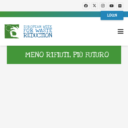
LOGIN
MENO RIFIUTI, PIÙ FUTURO