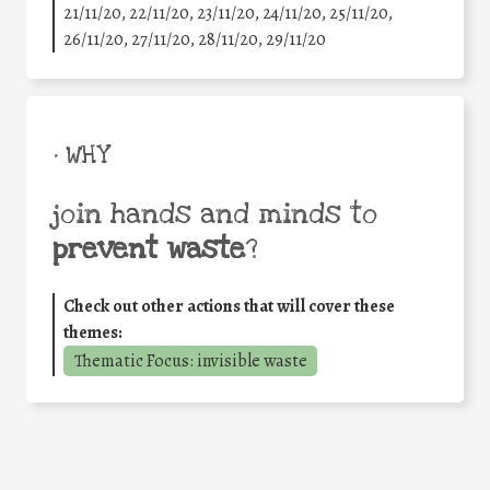
21/11/20, 22/11/20, 23/11/20, 24/11/20, 25/11/20,
26/11/20, 27/11/20, 28/11/20, 29/11/20
• WHY
join hands and minds to
prevent waste
?
Check out other actions that will cover these
themes:
Thematic Focus: invisible waste