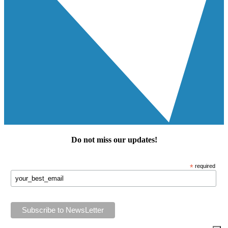
Do not miss our
updates
!
*
required