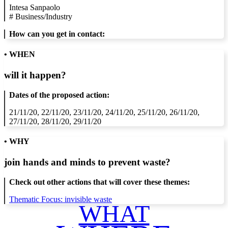
Intesa Sanpaolo
#
Business/Industry
How can you get in contact:
• WHEN
will it happen?
Dates of the proposed action:
21/11/20, 22/11/20, 23/11/20, 24/11/20, 25/11/20, 26/11/20,
27/11/20, 28/11/20, 29/11/20
• WHY
join hands and minds to
prevent waste
?
Check out other actions that will cover these themes:
Thematic Focus: invisible waste
WHAT