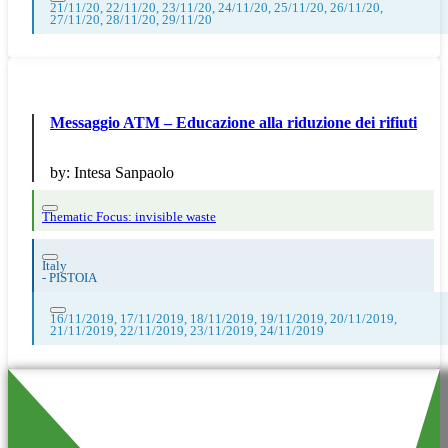
21/11/20, 22/11/20, 23/11/20, 24/11/20, 25/11/20, 26/11/20,
27/11/20, 28/11/20, 29/11/20
Messaggio ATM – Educazione alla riduzione dei rifiuti
by:
Intesa Sanpaolo
Thematic Focus: invisible waste
Italy
-
PISTOIA
16/11/2019, 17/11/2019, 18/11/2019, 19/11/2019, 20/11/2019,
21/11/2019, 22/11/2019, 23/11/2019, 24/11/2019