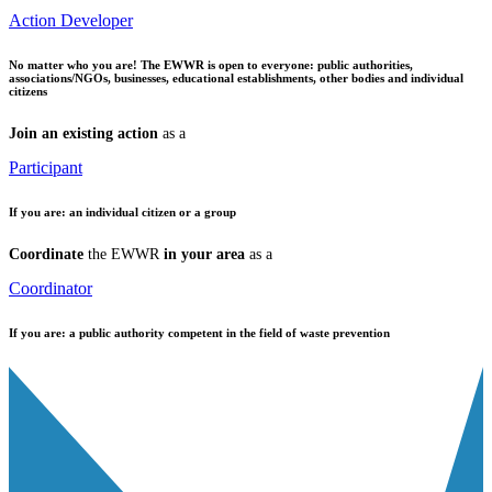
Action Developer
No matter who you are!
The EWWR is open to everyone: public authorities,
associations/NGOs, businesses, educational establishments, other bodies and individual
citizens
Join an existing action
as a
Participant
If you are:
an individual citizen or a group
Coordinate
the EWWR
in your area
as a
Coordinator
If you are:
a public authority competent in the field of waste prevention