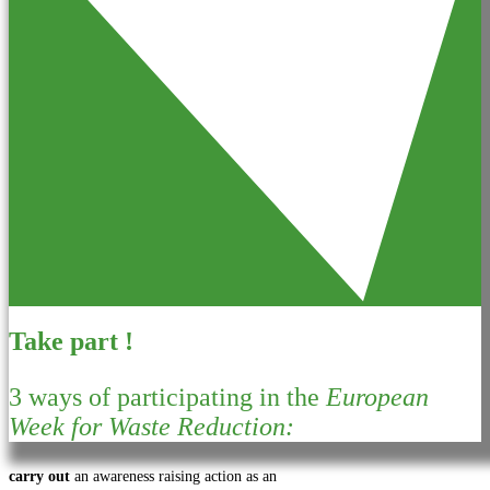
Take part !
3 ways of participating in the
European
Week for Waste Reduction:
carry out
an awareness raising action as an