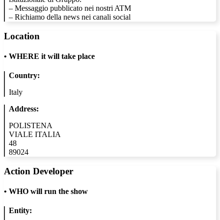
– Messaggio pubblicato nei nostri ATM
– Richiamo della news nei canali social
Location
•
WHERE it will take place
Country:
Italy
Address:
POLISTENA
VIALE ITALIA
48
89024
Action Developer
•
WHO will run the show
Entity: