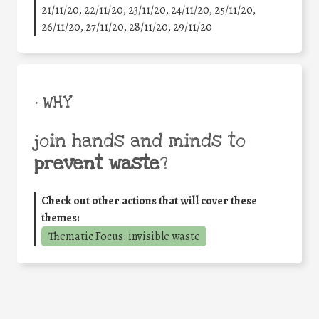
21/11/20, 22/11/20, 23/11/20, 24/11/20, 25/11/20,
26/11/20, 27/11/20, 28/11/20, 29/11/20
• WHY
join hands and minds to
prevent waste
?
Check out other actions that will cover these
themes:
Thematic Focus: invisible waste