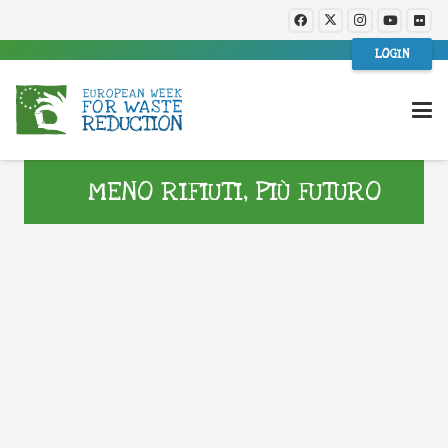
LOGIN
MENO RIFIUTI, PIÙ FUTURO