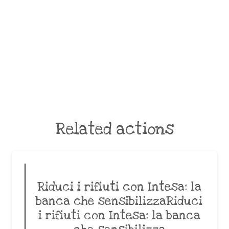
Related actions
Riduci i rifiuti con Intesa: la
banca che sensibilizzaRiduci
i rifiuti con Intesa: la banca