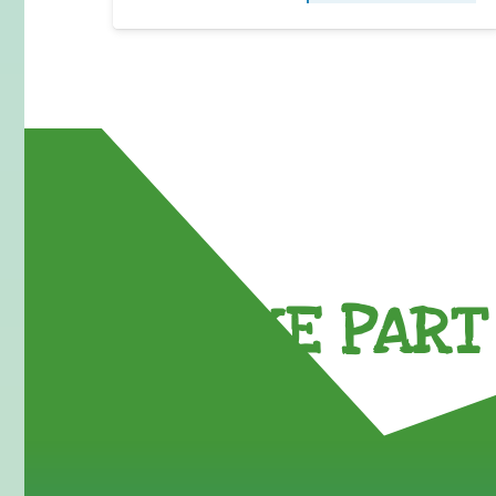
TAKE PART 