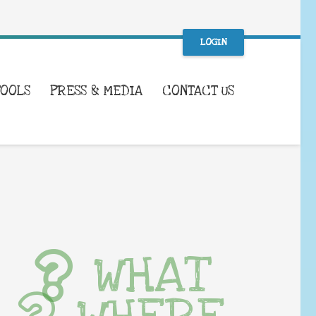
LOGIN
TOOLS
PRESS & MEDIA
CONTACT US
WHAT