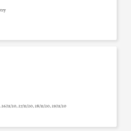
try
, 26/11/20, 27/11/20, 28/11/20, 29/11/20