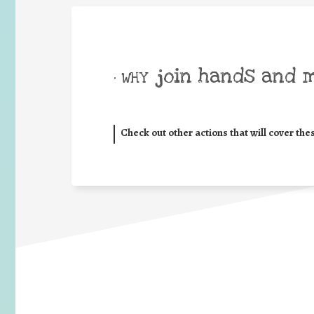
join hands and 
• WHY
Check out other actions that will cover the