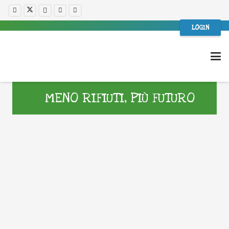
LOGIN
MENO RIFIUTI, PIÙ FUTURO