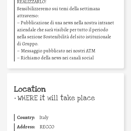
REALIZZARLO!
Sensibilizzeremo sui temi della settimana
attraverso:
– Pubblicazione di una news nella nostra intranet
aziendale che sarà visibile per tutto il periodo
nella sezione Sostenibilità del sito istituzionale
di Gruppo.
– Messaggio pubblicato nei nostri ATM
– Richiamo della news nei canali social
Location
•
WHERE it will take place
Country:
Italy
Address:
RECCO