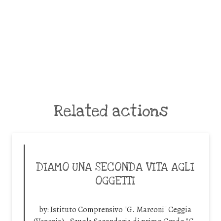
Related actions
DIAMO UNA SECONDA VITA AGLI
OGGETTI
by:
Istituto Comprensivo "G. Marconi" Ceggia