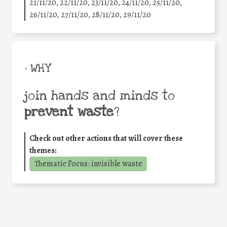
21/11/20, 22/11/20, 23/11/20, 24/11/20, 25/11/20,
26/11/20, 27/11/20, 28/11/20, 29/11/20
• WHY
join hands and minds to
prevent waste
?
Check out other actions that will cover these
themes:
Thematic Focus: invisible waste