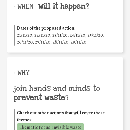
will it happen?
• WHEN
Dates of the proposed action:
21/11/20, 22/11/20, 23/11/20, 24/11/20, 25/11/20,
26/11/20, 27/11/20, 28/11/20, 29/11/20
• WHY
join hands and minds to
prevent waste
?
Check out other actions that will cover these
themes:
Thematic Focus: invisible waste