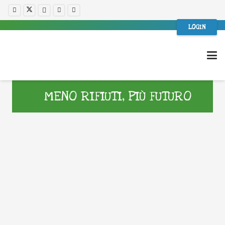
LOGIN
MENO RIFIUTI, PIÙ FUTURO