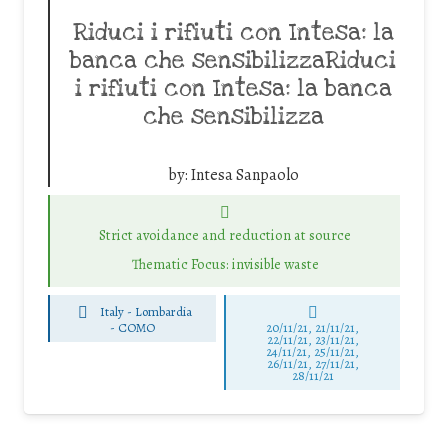
Riduci i rifiuti con Intesa: la
banca che sensibilizzaRiduci
i rifiuti con Intesa: la banca
che sensibilizza
by:
Intesa Sanpaolo
Strict avoidance and reduction at source
Thematic Focus: invisible waste
Italy - Lombardia
-
COMO
20/11/21, 21/11/21,
22/11/21, 23/11/21,
24/11/21, 25/11/21,
26/11/21, 27/11/21,
28/11/21