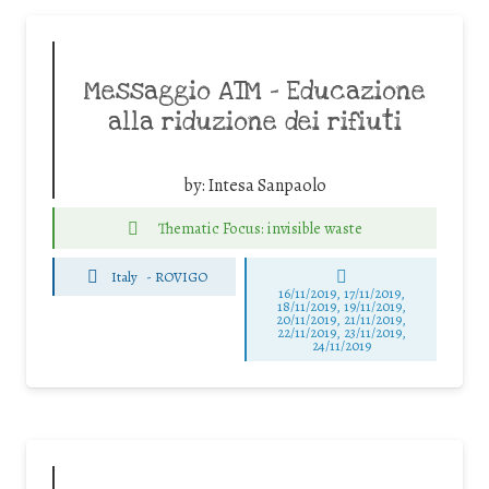
Messaggio ATM – Educazione
alla riduzione dei rifiuti
by:
Intesa Sanpaolo
Thematic Focus: invisible waste
Italy
-
ROVIGO
16/11/2019, 17/11/2019,
18/11/2019, 19/11/2019,
20/11/2019, 21/11/2019,
22/11/2019, 23/11/2019,
24/11/2019