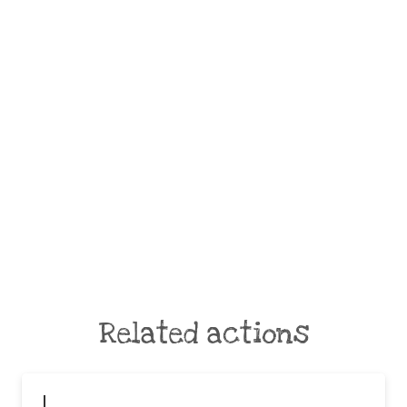
Related actions