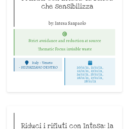
che sensibilizza
by:
Intesa Sanpaolo
Strict avoidance and reduction at source
Thematic Focus: invisible waste
Italy - Veneto
-
SELVAZZANO DENTRO
20/11/21, 21/11/21,
22/11/21, 23/11/21,
24/11/21, 25/11/21,
26/11/21, 27/11/21,
28/11/21
Riduci i rifiuti con Intesa: la