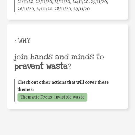
21/11/20, 22/11/20, 23/11/20, 24/11/20, 25/11/20,
26/11/20, 27/11/20, 28/11/20, 29/11/20
• WHY
join hands and minds to
prevent waste
?
Check out other actions that will cover these
themes:
Thematic Focus: invisible waste