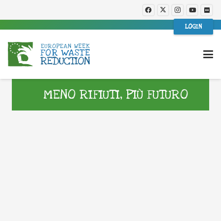
LOGIN
MENO RIFIUTI, PIÙ FUTURO