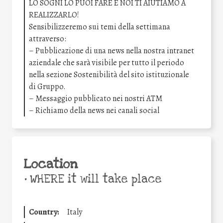
LO SOGNI LO PUOI FARE E NOI TI AIUTIAMO A
REALIZZARLO!
Sensibilizzeremo sui temi della settimana
attraverso:
– Pubblicazione di una news nella nostra intranet
aziendale che sarà visibile per tutto il periodo
nella sezione Sostenibilità del sito istituzionale
di Gruppo.
– Messaggio pubblicato nei nostri ATM
– Richiamo della news nei canali social
Location
•
WHERE it will take place
Country:
Italy