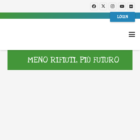
LOGIN
MENO RIFIUTI, PIÙ FUTURO