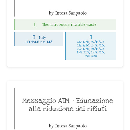
by:
Intesa Sanpaolo
Thematic Focus: invisible waste
Italy
-
FINALE EMILIA
21/11/20, 22/11/20,
23/11/20, 24/11/20,
25/11/20, 26/11/20,
27/11/20, 28/11/20,
29/11/20
Messaggio ATM – Educazione
alla riduzione dei rifiuti
by:
Intesa Sanpaolo