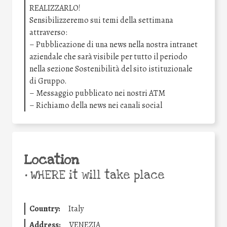
REALIZZARLO!
Sensibilizzeremo sui temi della settimana
attraverso:
– Pubblicazione di una news nella nostra intranet
aziendale che sarà visibile per tutto il periodo
nella sezione Sostenibilità del sito istituzionale
di Gruppo.
– Messaggio pubblicato nei nostri ATM
– Richiamo della news nei canali social
Location
•
WHERE it will take place
Country:
Italy
Address:
VENEZIA