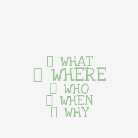
WHAT
WHERE
WHO
WHEN
WHY