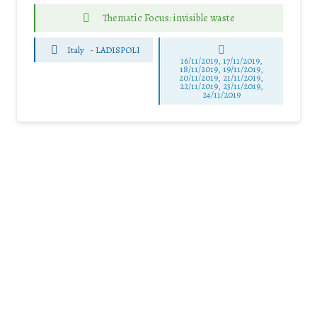
Thematic Focus: invisible waste
Italy
-
LADISPOLI
16/11/2019, 17/11/2019,
18/11/2019, 19/11/2019,
20/11/2019, 21/11/2019,
22/11/2019, 23/11/2019,
24/11/2019