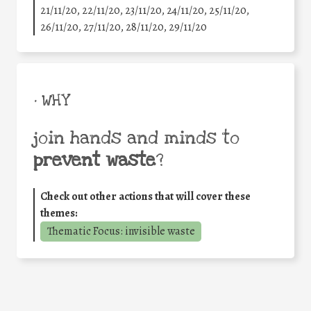
21/11/20, 22/11/20, 23/11/20, 24/11/20, 25/11/20,
26/11/20, 27/11/20, 28/11/20, 29/11/20
• WHY
join hands and minds to
prevent waste
?
Check out other actions that will cover these
themes:
Thematic Focus: invisible waste