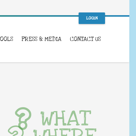
LOGIN
TOOLS
PRESS & MEDIA
CONTACT US
WHAT