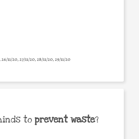
, 26/11/20, 27/11/20, 28/11/20, 29/11/20
minds to
prevent waste
?