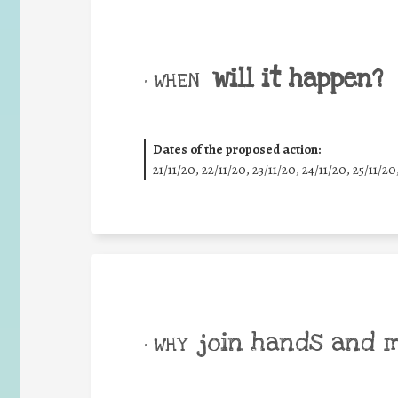
will it happen?
• WHEN
Dates of the proposed action:
21/11/20, 22/11/20, 23/11/20, 24/11/20, 25/11/20
join hands and 
• WHY