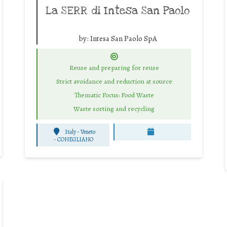
La SERR di Intesa San Paolo
by:
Intesa San Paolo SpA
Reuse and preparing for reuse
Strict avoidance and reduction at source
Thematic Focus: Food Waste
Waste sorting and recycling
Italy - Veneto
-
CONEGLIANO