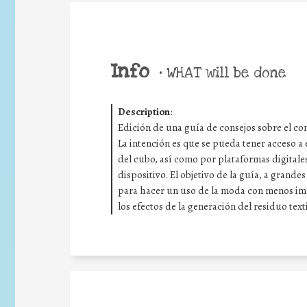
Info
•
WHAT will be done
Description
:
Edición de una guía de consejos sobre el c
La intención es que se pueda tener acceso a 
del cubo, así como por plataformas digitale
dispositivo. El objetivo de la guía, a grand
para hacer un uso de la moda con menos imp
los efectos de la generación del residuo texti