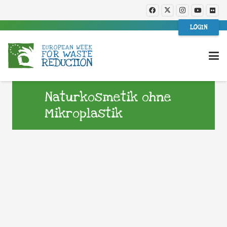
LOGIN
Naturkosmetik ohne
Mikroplastik