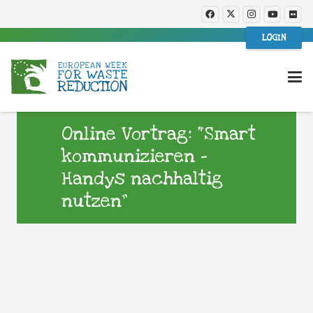
LOGIN
Online Vortrag: “Smart
kommunizieren –
Handys nachhaltig
nutzen”