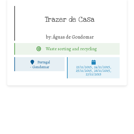
Trazer de Casa
by:
Águas de Gondomar
Waste sorting and recycling
Portugal
-
Gondomar
23/11/2015, 24/11/2015,
25/11/2015, 26/11/2015,
27/11/2015