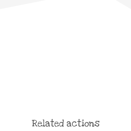
Related actions