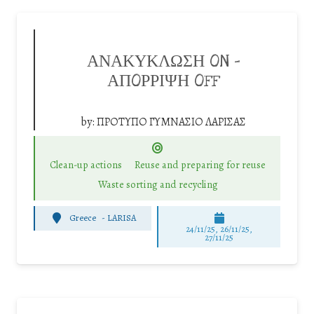
ΑΝΑΚΥΚΛΩΣΗ ON –
ΑΠOΡΡΙΨΗ OFF
by:
ΠΡΟΤΥΠΟ ΓΥΜΝΑΣΙΟ ΛΑΡΙΣΑΣ
Clean-up actions
Reuse and preparing for reuse
Waste sorting and recycling
Greece
-
LARISA
24/11/25
,
26/11/25
,
27/11/25