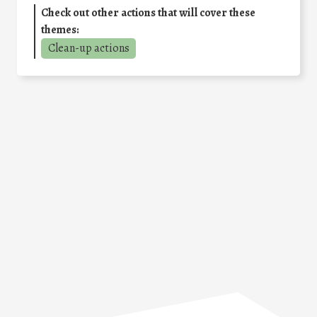
Check out other actions that will cover these
themes:
Clean-up actions