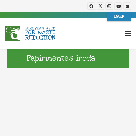
LOGIN
Papírmentes iroda