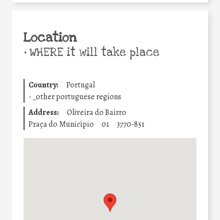
Location
•
WHERE it will take place
Country:
Portugal
-
_other portuguese regions
Address:
Oliveira do Bairro
Praça do Município
01
3770-851