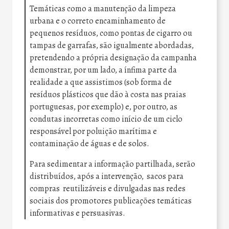
Temáticas como a manutenção da limpeza
urbana e o correto encaminhamento de
pequenos resíduos, como pontas de cigarro ou
tampas de garrafas, são igualmente abordadas,
pretendendo a própria designação da campanha
demonstrar, por um lado, a ínfima parte da
realidade a que assistimos (sob forma de
resíduos plásticos que dão à costa nas praias
portuguesas, por exemplo) e, por outro, as
condutas incorretas como início de um ciclo
responsável por poluição marítima e
contaminação de águas e de solos.
Para sedimentar a informação partilhada, serão
distribuídos, após a intervenção, sacos para
compras reutilizáveis e divulgadas nas redes
sociais dos promotores publicações temáticas
informativas e persuasivas.