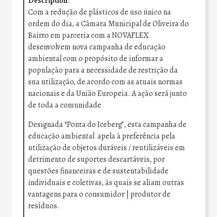
Description
:
Com a redução de plásticos de uso único na
ordem do dia, a Câmara Municipal de Oliveira do
Bairro em parceria com a NOVAFLEX
desenvolvem nova campanha de educação
ambiental com o propósito de informar a
população para a necessidade de restrição da
sua utilização, de acordo com as atuais normas
nacionais e da União Europeia. A ação será junto
de toda a comunidade
Designada “Ponta do Iceberg”, esta campanha de
educação ambiental apela à preferência pela
utilização de objetos duráveis / reutilizáveis em
detrimento de suportes descartáveis, por
questões financeiras e de sustentabilidade
individuais e coletivas, às quais se aliam outras
vantagens para o consumidor | produtor de
resíduos.