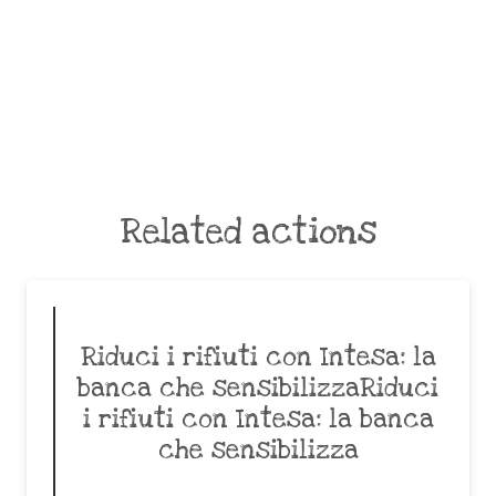
Related actions
Riduci i rifiuti con Intesa: la
banca che sensibilizzaRiduci
i rifiuti con Intesa: la banca
che sensibilizza