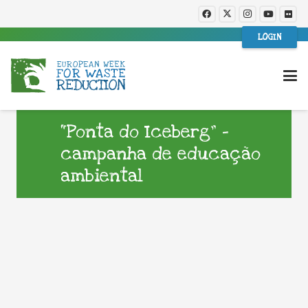
LOGIN
“Ponta do Iceberg” –
campanha de educação
ambiental