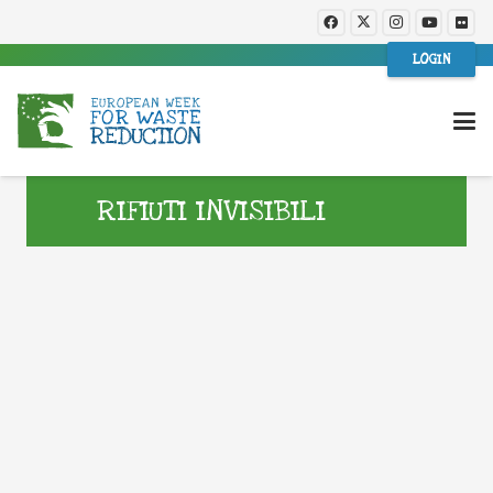
LOGIN
RIFIUTI INVISIBILI