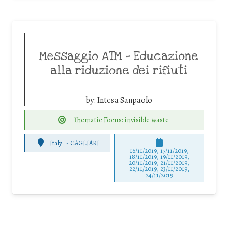
Messaggio ATM – Educazione
alla riduzione dei rifiuti
by:
Intesa Sanpaolo
Thematic Focus: invisible waste
Italy
-
CAGLIARI
16/11/2019, 17/11/2019,
18/11/2019, 19/11/2019,
20/11/2019, 21/11/2019,
22/11/2019, 23/11/2019,
24/11/2019