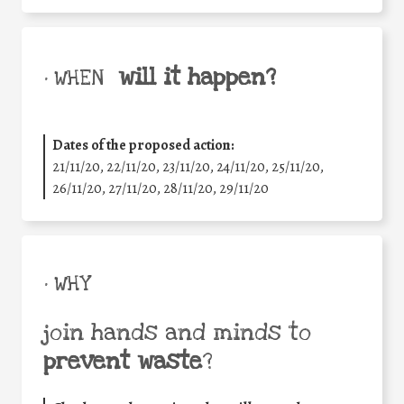
will it happen?
• WHEN
Dates of the proposed action:
21/11/20, 22/11/20, 23/11/20, 24/11/20, 25/11/20,
26/11/20, 27/11/20, 28/11/20, 29/11/20
• WHY
join hands and minds to
prevent waste
?