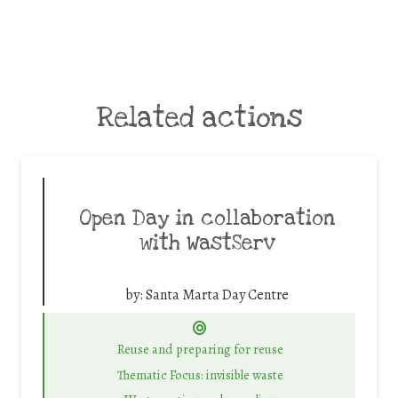
Related actions
Open Day in collaboration
with WastServ
by:
Santa Marta Day Centre
Reuse and preparing for reuse
Thematic Focus: invisible waste