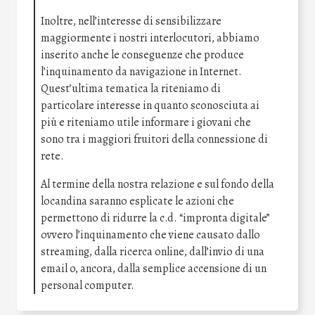
Inoltre, nell’interesse di sensibilizzare
maggiormente i nostri interlocutori, abbiamo
inserito anche le conseguenze che produce
l’inquinamento da navigazione in Internet.
Quest’ultima tematica la riteniamo di
particolare interesse in quanto sconosciuta ai
più e riteniamo utile informare i giovani che
sono tra i maggiori fruitori della connessione di
rete.
Al termine della nostra relazione e sul fondo della
locandina saranno esplicate le azioni che
permettono di ridurre la c.d. “impronta digitale”
ovvero l’inquinamento che viene causato dallo
streaming, dalla ricerca online, dall’invio di una
email o, ancora, dalla semplice accensione di un
personal computer.