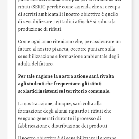
rifiuti (SERR) perché come azienda che si occupa
di servizi ambientali il nostro obiettivo è quello
di sensibilizzare i cittadini affinché si riduca la
produzione di rifiuti.
Come ogni anno riteniamo che, per assicurare un
futuro al nostro pianeta, occorre puntare sulla
sensibilizzazione e formazione ambientale degli
adulti del futuro.
Per tale ragione la nostra azione sarà rivolta
agli studenti che frequentano gli istituti
scolastici insistenti sul territorio comunale.
La nostra azione, dunque, sarà volta alla
formazione degli alunni riguardo i rifiuti che
vengono generati durante il processo di
fabbricazione e distribuzione dei prodotti.
Il nostro obiettivo è di sensibilizzare il giovane