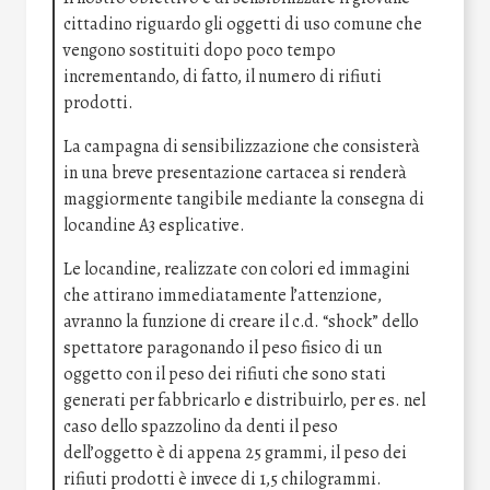
cittadino riguardo gli oggetti di uso comune che
vengono sostituiti dopo poco tempo
incrementando, di fatto, il numero di rifiuti
prodotti.
La campagna di sensibilizzazione che consisterà
in una breve presentazione cartacea si renderà
maggiormente tangibile mediante la consegna di
locandine A3 esplicative.
Le locandine, realizzate con colori ed immagini
che attirano immediatamente l’attenzione,
avranno la funzione di creare il c.d. “shock” dello
spettatore paragonando il peso fisico di un
oggetto con il peso dei rifiuti che sono stati
generati per fabbricarlo e distribuirlo, per es. nel
caso dello spazzolino da denti il peso
dell’oggetto è di appena 25 grammi, il peso dei
rifiuti prodotti è invece di 1,5 chilogrammi.