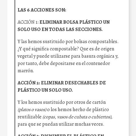
LAS 6 ACCIONES SON:
ACCIÓN 1:
ELIMINAR BOLSA PLÁSTICO UN
SOLO USO EN TODAS LAS SECCIONES.
Y las hemos sustituido por bolsas compostables.
¿Y qué significa compostable? Que es de origen
vegetal y puede utilizarse para basura orgánica y,
por tanto, debe depositarse en el contenedor
marrón.
ACCIÓN 2: ELIMINAR DESECHABLES DE
PLÁSTICO UN SOLO USO.
Y los hemos sustituido por otros de cartón
(platos o vasos)
o los hemos hecho de plástico
reutilizable
(copas, vasos de cubata o cubiertos)
,
para que se puedan utilizar muchas veces.