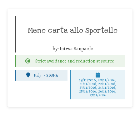
Meno carta allo sportello
by:
Intesa Sanpaolo
Strict avoidance and reduction at source
Italy
-
SIGNA
19/11/2016, 20/11/2016,
21/11/2016, 22/11/2016,
23/11/2016, 24/11/2016,
25/11/2016, 26/11/2016,
27/11/2016