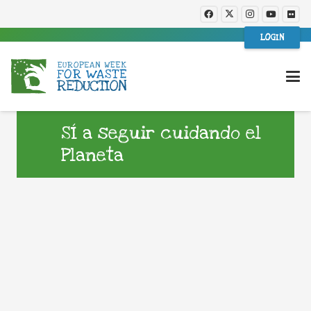
LOGIN
SÍ a seguir cuidando el
Planeta