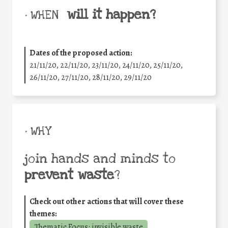
will it happen?
• WHEN
Dates of the proposed action:
21/11/20, 22/11/20, 23/11/20, 24/11/20, 25/11/20,
26/11/20, 27/11/20, 28/11/20, 29/11/20
• WHY
join hands and minds to
prevent waste
?
Check out other actions that will cover these
themes:
Thematic Focus: invisible waste