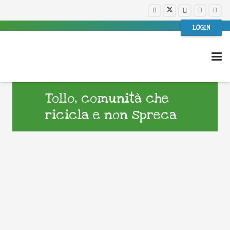
LOGIN
Tollo, comunità che
ricicla e non spreca