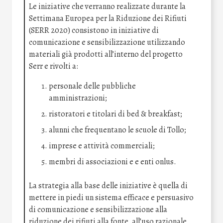
Le iniziative che verranno realizzate durante la
Settimana Europea per la Riduzione dei Rifiuti
(SERR 2020) consistono in iniziative di
comunicazione e sensibilizzazione utilizzando
materiali già prodotti all’interno del progetto
Serr e rivolti a:
personale delle pubbliche
amministrazioni;
ristoratori e titolari di bed & breakfast;
alunni che frequentano le scuole di Tollo;
imprese e attività commerciali;
membri di associazioni e e enti onlus.
La strategia alla base delle iniziative è quella di
mettere in piedi un sistema efficace e persuasivo
di comunicazione e sensibilizzazione alla
riduzione dei rifiuti alla fonte, all’uso razionale