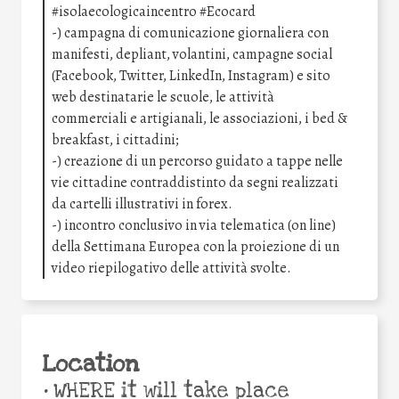
#isolaecologicaincentro #Ecocard
-) campagna di comunicazione giornaliera con
manifesti, depliant, volantini, campagne social
(Facebook, Twitter, LinkedIn, Instagram) e sito
web destinatarie le scuole, le attività
commerciali e artigianali, le associazioni, i bed &
breakfast, i cittadini;
-) creazione di un percorso guidato a tappe nelle
vie cittadine contraddistinto da segni realizzati
da cartelli illustrativi in forex.
-) incontro conclusivo in via telematica (on line)
della Settimana Europea con la proiezione di un
video riepilogativo delle attività svolte.
Location
•
WHERE it will take place