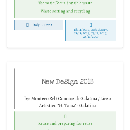
Thematic Focus: invisible waste
Waste sorting and recycling
Italy
-
Enna
18/11/2017, 20/11/2017,
21/11/2017, 23/11/2017,
24/11/2017
New Design 2018
by:
Monteco Srl / Comune di Galatina / Liceo
Artistico “G. Toma”- Galatina
Reuse and preparing for reuse