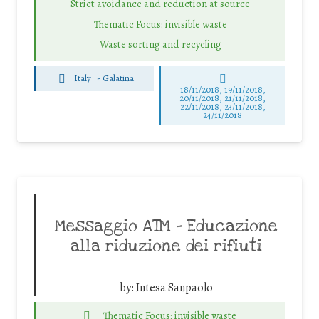
Strict avoidance and reduction at source
Thematic Focus: invisible waste
Waste sorting and recycling
Italy
-
Galatina
18/11/2018, 19/11/2018,
20/11/2018, 21/11/2018,
22/11/2018, 23/11/2018,
24/11/2018
Messaggio ATM – Educazione
alla riduzione dei rifiuti
by:
Intesa Sanpaolo
Thematic Focus: invisible waste