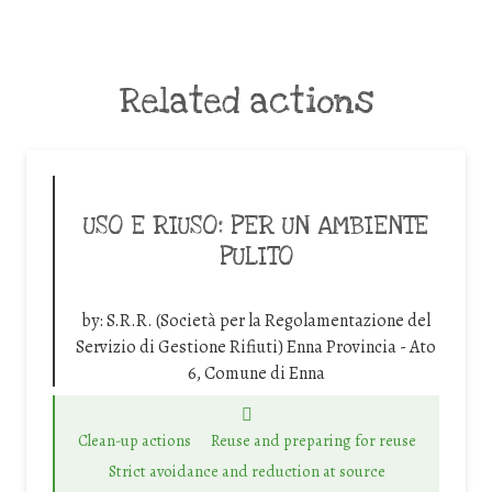
Related actions
USO E RIUSO: PER UN AMBIENTE
PULITO
by:
S.R.R. (Società per la Regolamentazione del
Servizio di Gestione Rifiuti) Enna Provincia - Ato
6, Comune di Enna
Clean-up actions
Reuse and preparing for reuse
Strict avoidance and reduction at source