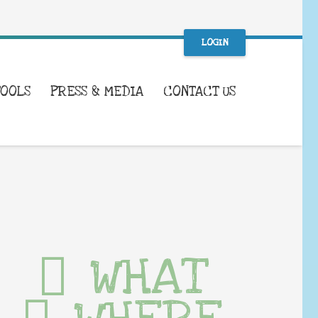
LOGIN
TOOLS
PRESS & MEDIA
CONTACT US
WHAT