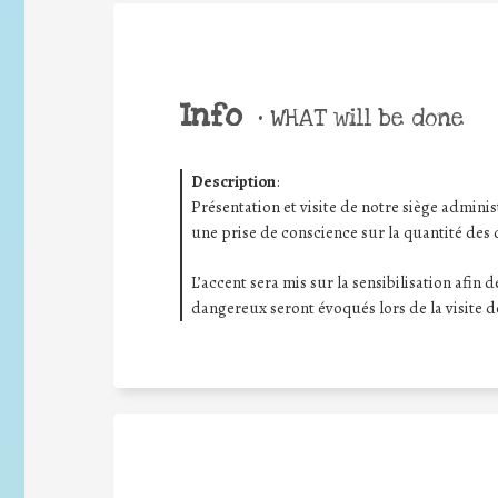
Info
•
WHAT will be done
Description
:
Présentation et visite de notre siège administ
une prise de conscience sur la quantité des 
L’accent sera mis sur la sensibilisation afin
dangereux seront évoqués lors de la visite d