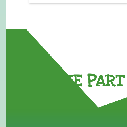
TAKE PART 