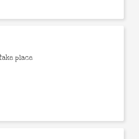
take place