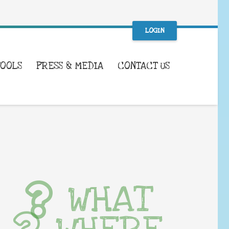
LOGIN
TOOLS
PRESS & MEDIA
CONTACT US
WHAT