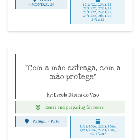
-
MONTAULIN
19/11/22, 20/11/22,
21/11/22, 22/11/22,
23/11/22, 24/11/22,
25/11/22, 26/11/22,
27/11/22
“Com a mão estraga, com a
mão protege”
by:
Escola Básica do Viso
Reuse and preparing for reuse
Portugal
-
Porto
21/11/2016, 22/11/2016,
23/11/2016, 24/11/2016,
25/11/2016