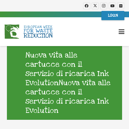
LOGIN
Nuova vita alle
cartucce con il
servizio di ricarica Ink
EvolutionNuova vita alle
cartucce con il
servizio di ricarica Ink
Evolution