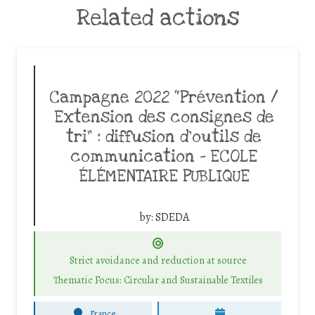
Related actions
Campagne 2022 “Prévention /
Extension des consignes de
tri” : diffusion d’outils de
communication – ECOLE
ÉLÉMENTAIRE PUBLIQUE
by:
SDEDA
Strict avoidance and reduction at source
Thematic Focus: Circular and Sustainable Textiles
France