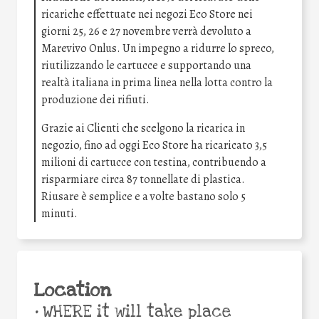
ricariche effettuate nei negozi Eco Store nei
giorni 25, 26 e 27 novembre verrà devoluto a
Marevivo Onlus. Un impegno a ridurre lo spreco,
riutilizzando le cartucce e supportando una
realtà italiana in prima linea nella lotta contro la
produzione dei rifiuti.
Grazie ai Clienti che scelgono la ricarica in
negozio, fino ad oggi Eco Store ha ricaricato 3,5
milioni di cartucce con testina, contribuendo a
risparmiare circa 87 tonnellate di plastica.
Riusare è semplice e a volte bastano solo 5
minuti.
Location
•
WHERE it will take place