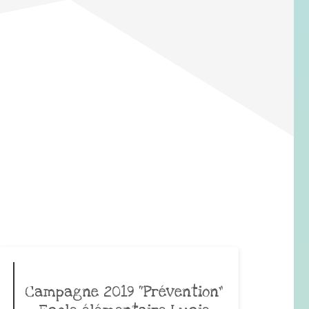
Campagne 2019 “Prévention”