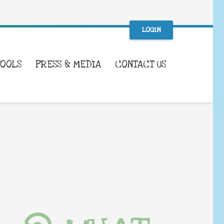
LOGIN
TOOLS
PRESS & MEDIA
CONTACT US