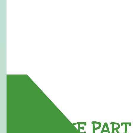
TAKE PART 