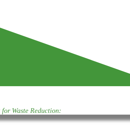
for Waste Reduction: