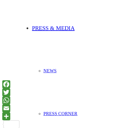
PRESS & MEDIA
NEWS
PRESS CORNER