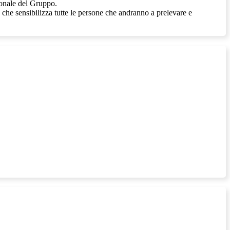
zionale del Gruppo.
che sensibilizza tutte le persone che andranno a prelevare e