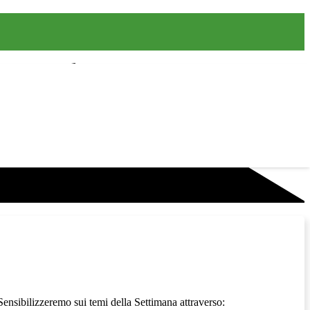
 Sensibilizzeremo sui temi della Settimana attraverso: