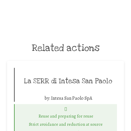
Related actions
La SERR di Intesa San Paolo
by:
Intesa San Paolo SpA
Reuse and preparing for reuse
Strict avoidance and reduction at source