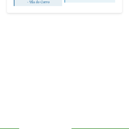
-
Vila do Corvo