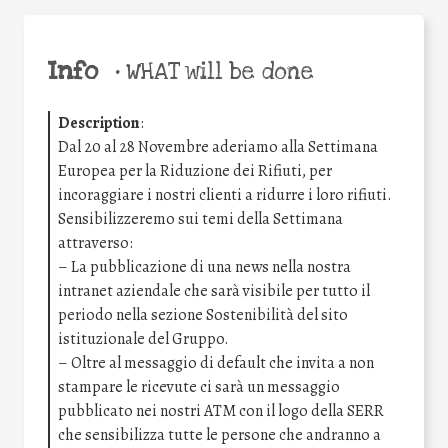
Info
•
WHAT will be done
Description
:
Dal 20 al 28 Novembre aderiamo alla Settimana
Europea per la Riduzione dei Rifiuti, per
incoraggiare i nostri clienti a ridurre i loro rifiuti.
Sensibilizzeremo sui temi della Settimana
attraverso:
– La pubblicazione di una news nella nostra
intranet aziendale che sarà visibile per tutto il
periodo nella sezione Sostenibilità del sito
istituzionale del Gruppo.
– Oltre al messaggio di default che invita a non
stampare le ricevute ci sarà un messaggio
pubblicato nei nostri ATM con il logo della SERR
che sensibilizza tutte le persone che andranno a