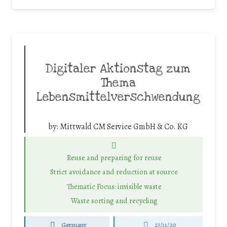
Digitaler Aktionstag zum
Thema
Lebensmittelverschwendung
by:
Mittwald CM Service GmbH & Co. KG
Reuse and preparing for reuse
Strict avoidance and reduction at source
Thematic Focus: invisible waste
Waste sorting and recycling
Germany
23/11/20