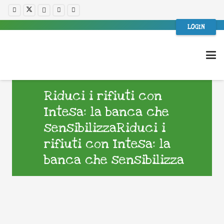
LOGIN
Riduci i rifiuti con
Intesa: la banca che
sensibilizzaRiduci i
rifiuti con Intesa: la
banca che sensibilizza