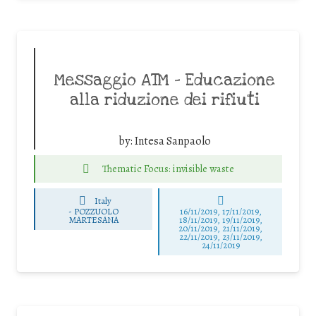
Messaggio ATM – Educazione
alla riduzione dei rifiuti
by:
Intesa Sanpaolo
Thematic Focus: invisible waste
Italy
-
POZZUOLO
16/11/2019, 17/11/2019,
MARTESANA
18/11/2019, 19/11/2019,
20/11/2019, 21/11/2019,
22/11/2019, 23/11/2019,
24/11/2019