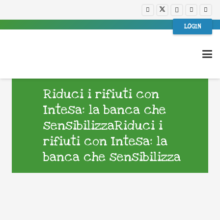
LOGIN
Riduci i rifiuti con
Intesa: la banca che
sensibilizzaRiduci i
rifiuti con Intesa: la
banca che sensibilizza