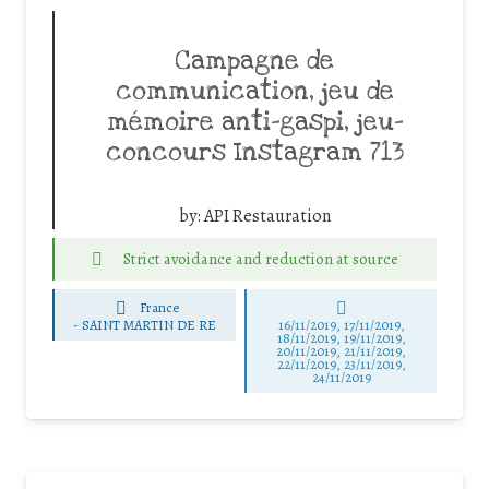
Campagne de
communication, jeu de
mémoire anti-gaspi, jeu-
concours Instagram 713
by:
API Restauration
Strict avoidance and reduction at source
France
-
SAINT MARTIN DE RE
16/11/2019, 17/11/2019,
18/11/2019, 19/11/2019,
20/11/2019, 21/11/2019,
22/11/2019, 23/11/2019,
24/11/2019