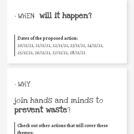
will it happen?
• WHEN
Dates of the proposed action:
20/11/21, 21/11/21, 22/11/21, 23/11/21, 24/11/21,
25/11/21, 26/11/21, 27/11/21, 28/11/21
• WHY
join hands and minds to
prevent waste
?
Check out other actions that will cover these
themes: