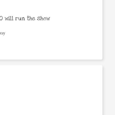
 will run the show
try