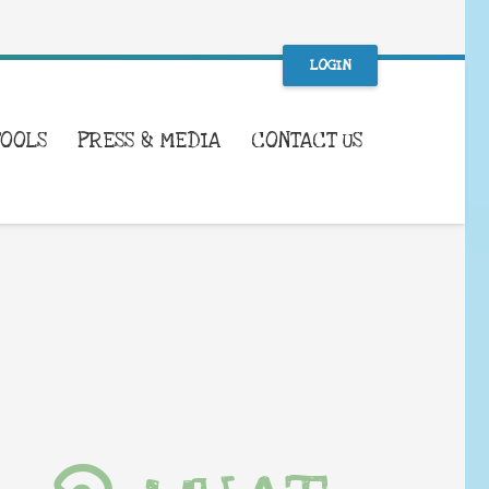
LOGIN
TOOLS
PRESS & MEDIA
CONTACT US