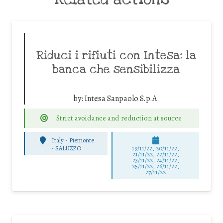
Riduci i rifiuti con Intesa: la
banca che sensibilizza
by:
Intesa Sanpaolo S.p.A.
Strict avoidance and reduction at source
Italy - Piemonte
-
SALUZZO
19/11/22, 20/11/22,
21/11/22, 22/11/22,
23/11/22, 24/11/22,
25/11/22, 26/11/22,
27/11/22