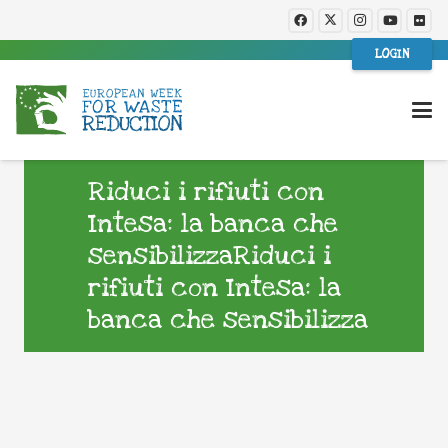
LOGIN
Riduci i rifiuti con
Intesa: la banca che
sensibilizzaRiduci i
rifiuti con Intesa: la
banca che sensibilizza