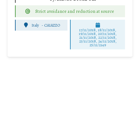
Strict avoidance and reduction at source
Italy
-
CAIAZZO
17/11/2018, 18/11/2018,
19/11/2018, 20/11/2018,
21/11/2018, 22/11/2018,
23/11/2018, 24/11/2018,
25/11/2149