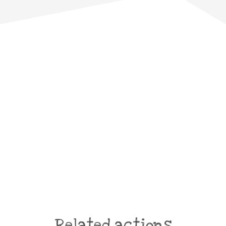
Related actions