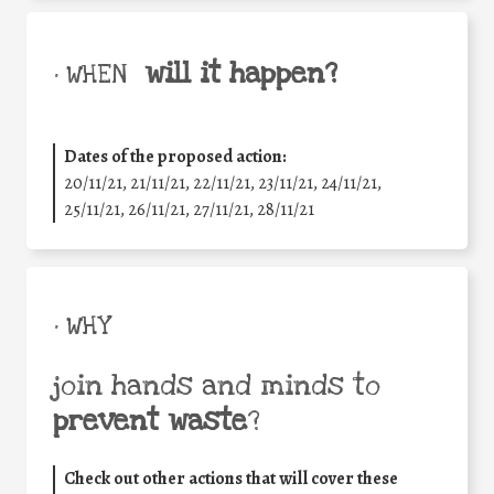
will it happen?
• WHEN
Dates of the proposed action:
20/11/21, 21/11/21, 22/11/21, 23/11/21, 24/11/21,
25/11/21, 26/11/21, 27/11/21, 28/11/21
• WHY
join hands and minds to
prevent waste
?
Check out other actions that will cover these