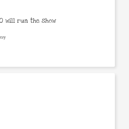
 will run the show
try