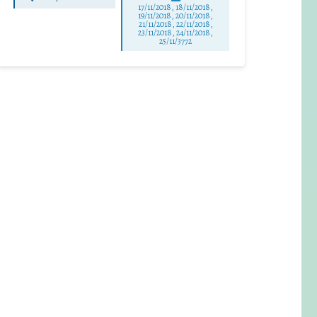
17/11/2018, 18/11/2018,
19/11/2018, 20/11/2018,
21/11/2018, 22/11/2018,
23/11/2018, 24/11/2018,
25/11/3772