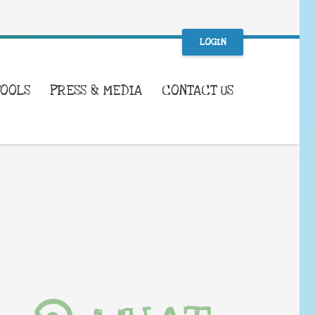
LOGIN
TOOLS
PRESS & MEDIA
CONTACT US