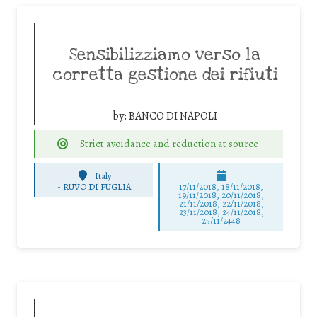
Sensibilizziamo verso la
corretta gestione dei rifiuti
by:
BANCO DI NAPOLI
Strict avoidance and reduction at source
Italy
-
RUVO DI PUGLIA
17/11/2018, 18/11/2018,
19/11/2018, 20/11/2018,
21/11/2018, 22/11/2018,
23/11/2018, 24/11/2018,
25/11/2448