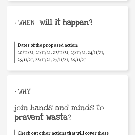
will it happen?
• WHEN
Dates of the proposed action:
20/11/21, 21/11/21, 22/11/21, 23/11/21, 24/11/21,
25/11/21, 26/11/21, 27/11/21, 28/11/21
• WHY
join hands and minds to
prevent waste
?
Check out other actions that will cover these