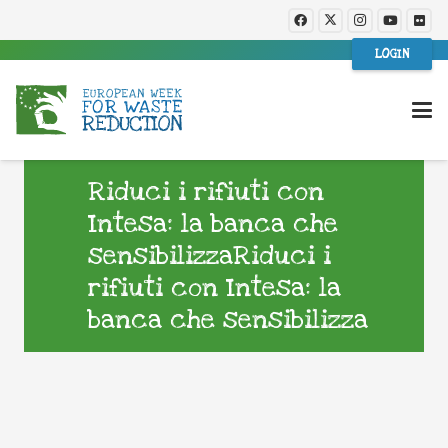
LOGIN
Riduci i rifiuti con
Intesa: la banca che
sensibilizzaRiduci i
rifiuti con Intesa: la
banca che sensibilizza