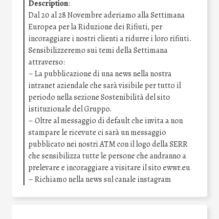
Description
:
Dal 20 al 28 Novembre aderiamo alla Settimana
Europea per la Riduzione dei Rifiuti, per
incoraggiare i nostri clienti a ridurre i loro rifiuti.
Sensibilizzeremo sui temi della Settimana
attraverso:
– La pubblicazione di una news nella nostra
intranet aziendale che sarà visibile per tutto il
periodo nella sezione Sostenibilità del sito
istituzionale del Gruppo.
– Oltre al messaggio di default che invita a non
stampare le ricevute ci sarà un messaggio
pubblicato nei nostri ATM con il logo della SERR
che sensibilizza tutte le persone che andranno a
prelevare e incoraggiare a visitare il sito ewwr.eu
– Richiamo nella news sul canale instagram