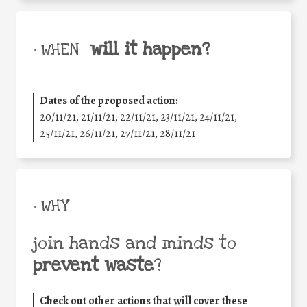
will it happen?
• WHEN
Dates of the proposed action:
20/11/21, 21/11/21, 22/11/21, 23/11/21, 24/11/21,
25/11/21, 26/11/21, 27/11/21, 28/11/21
• WHY
join hands and minds to
prevent waste
?
Check out other actions that will cover these