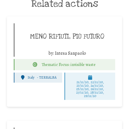
Related actions
MENO RIFIUTI, PIÙ FUTURO
by:
Intesa Sanpaolo
Thematic Focus: invisible waste
Italy
-
TERRALBA
21/11/20, 22/11/20,
23/11/20, 24/11/20,
25/11/20, 26/11/20,
27/11/20, 28/11/20,
29/11/20