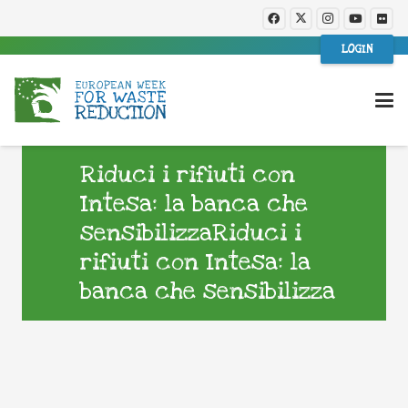
LOGIN
Riduci i rifiuti con
Intesa: la banca che
sensibilizzaRiduci i
rifiuti con Intesa: la
banca che sensibilizza