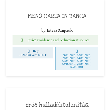
MENO CARTA IN BANCA
by:
Intesa Sanpaolo
Strict avoidance and reduction at source
Italy
-
SANT'AGATA MILIT
21/11/2015, 22/11/2015,
23/11/2015, 24/11/2015,
25/11/2015, 26/11/2015,
27/11/2015, 28/11/2015,
29/11/2071
Erdő hulladéktalanítás.