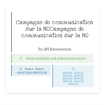
Campagne de communication
sur la NOCampagne de
communication sur la NO
by:
API Restauration
Strict avoidance and reduction at source
France
France
-
SAINT JEAN BREVELAY
20/11/21, 21/11/21,
22/11/21, 23/11/21,
24/11/21, 25/11/21,
26/11/21, 27/11/21,
28/11/21