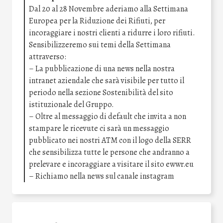
Dal 20 al 28 Novembre aderiamo alla Settimana
Europea per la Riduzione dei Rifiuti, per
incoraggiare i nostri clienti a ridurre i loro rifiuti.
Sensibilizzeremo sui temi della Settimana
attraverso:
– La pubblicazione di una news nella nostra
intranet aziendale che sarà visibile per tutto il
periodo nella sezione Sostenibilità del sito
istituzionale del Gruppo.
– Oltre al messaggio di default che invita a non
stampare le ricevute ci sarà un messaggio
pubblicato nei nostri ATM con il logo della SERR
che sensibilizza tutte le persone che andranno a
prelevare e incoraggiare a visitare il sito ewwr.eu
– Richiamo nella news sul canale instagram