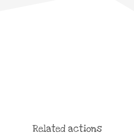
Related actions