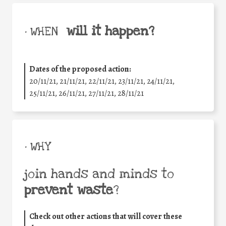
will it happen?
• WHEN
Dates of the proposed action:
20/11/21, 21/11/21, 22/11/21, 23/11/21, 24/11/21,
25/11/21, 26/11/21, 27/11/21, 28/11/21
• WHY
join hands and minds to
prevent waste
?
Check out other actions that will cover these