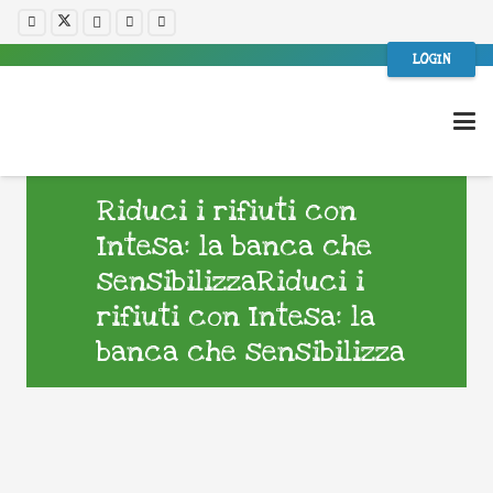
LOGIN
Riduci i rifiuti con
Intesa: la banca che
sensibilizzaRiduci i
rifiuti con Intesa: la
banca che sensibilizza