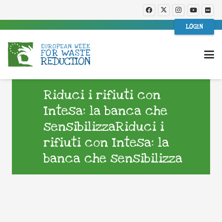
LOGIN
Riduci i rifiuti con
Intesa: la banca che
sensibilizzaRiduci i
rifiuti con Intesa: la
banca che sensibilizza