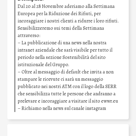
Dal 20 al 28 Novembre aderiamo alla Settimana
Europea per la Riduzione dei Rifiuti, per
incoraggiare i nostri clienti a ridurre i loro rifiuti.
Sensibilizzeremo sui temi della Settimana
attraverso:
– La pubblicazione di una news nella nostra
intranet aziendale che sarà visibile per tutto il
periodo nella sezione Sostenibilità del sito
istituzionale del Gruppo.
– Oltre al messaggio di default che invita a non
stampare le ricevute ci sarà un messaggio
pubblicato nei nostri ATM con il logo della SERR
che sensibilizza tutte le persone che andranno a
prelevare e incoraggiare a visitare il sito ewwr.eu
– Richiamo nella news sul canale instagram