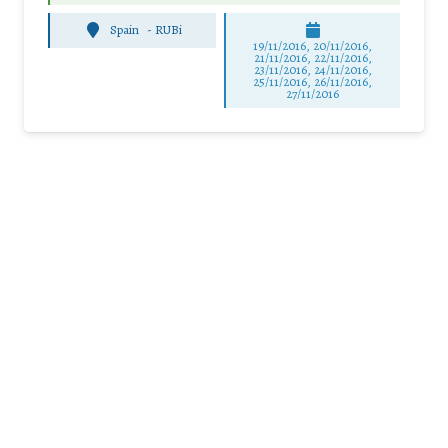
Spain
-
RUBi
19/11/2016, 20/11/2016,
21/11/2016, 22/11/2016,
23/11/2016, 24/11/2016,
25/11/2016, 26/11/2016,
27/11/2016