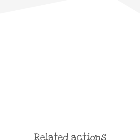
Related actions