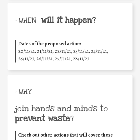
will it happen?
• WHEN
Dates of the proposed action:
20/11/21, 21/11/21, 22/11/21, 23/11/21, 24/11/21,
25/11/21, 26/11/21, 27/11/21, 28/11/21
• WHY
join hands and minds to
prevent waste
?
Check out other actions that will cover these