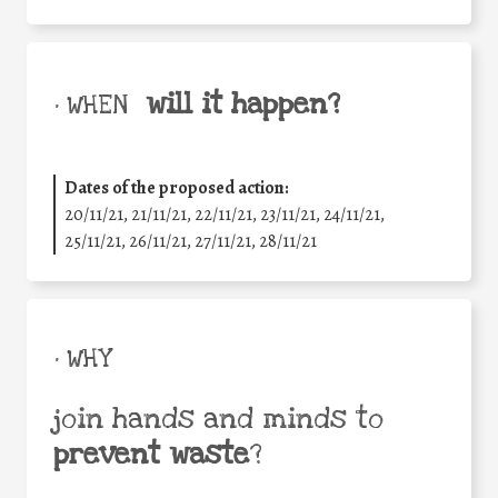
will it happen?
• WHEN
Dates of the proposed action:
20/11/21, 21/11/21, 22/11/21, 23/11/21, 24/11/21,
25/11/21, 26/11/21, 27/11/21, 28/11/21
• WHY
join hands and minds to
prevent waste
?