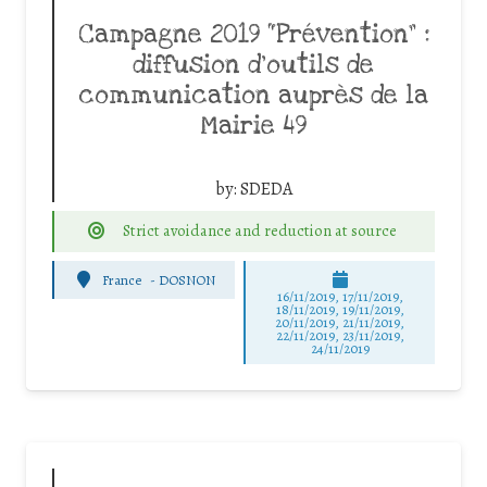
Campagne 2019 “Prévention” :
diffusion d’outils de
communication auprès de la
Mairie 49
by:
SDEDA
Strict avoidance and reduction at source
France
-
DOSNON
16/11/2019, 17/11/2019,
18/11/2019, 19/11/2019,
20/11/2019, 21/11/2019,
22/11/2019, 23/11/2019,
24/11/2019