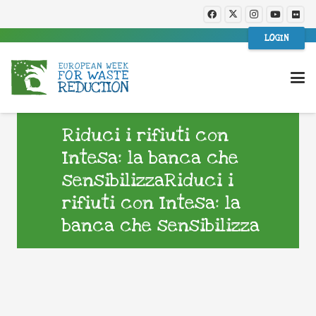
LOGIN
Riduci i rifiuti con
Intesa: la banca che
sensibilizzaRiduci i
rifiuti con Intesa: la
banca che sensibilizza