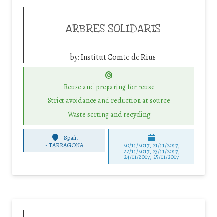
ARBRES SOLIDARIS
by:
Institut Comte de Rius
Reuse and preparing for reuse
Strict avoidance and reduction at source
Waste sorting and recycling
Spain
-
TARRAGONA
20/11/2017, 21/11/2017,
22/11/2017, 23/11/2017,
24/11/2017, 25/11/2017