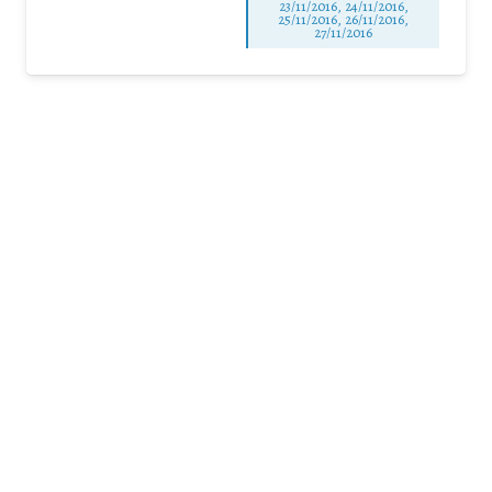
23/11/2016, 24/11/2016,
25/11/2016, 26/11/2016,
27/11/2016