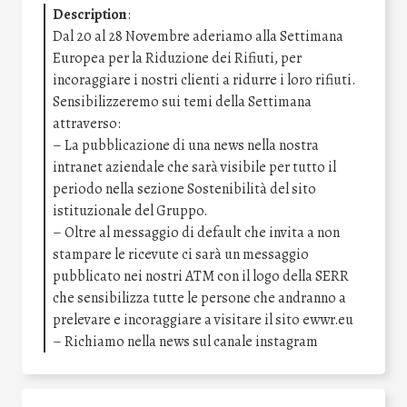
Description
:
Dal 20 al 28 Novembre aderiamo alla Settimana
Europea per la Riduzione dei Rifiuti, per
incoraggiare i nostri clienti a ridurre i loro rifiuti.
Sensibilizzeremo sui temi della Settimana
attraverso:
– La pubblicazione di una news nella nostra
intranet aziendale che sarà visibile per tutto il
periodo nella sezione Sostenibilità del sito
istituzionale del Gruppo.
– Oltre al messaggio di default che invita a non
stampare le ricevute ci sarà un messaggio
pubblicato nei nostri ATM con il logo della SERR
che sensibilizza tutte le persone che andranno a
prelevare e incoraggiare a visitare il sito ewwr.eu
– Richiamo nella news sul canale instagram