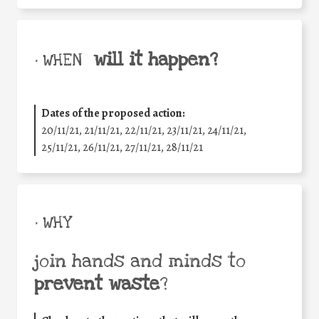
will it happen?
• WHEN
Dates of the proposed action:
20/11/21, 21/11/21, 22/11/21, 23/11/21, 24/11/21,
25/11/21, 26/11/21, 27/11/21, 28/11/21
• WHY
join hands and minds to
prevent waste
?