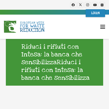
LOGIN
Riduci i rifiuti con
Intesa: la banca che
sensibilizzaRiduci i
rifiuti con Intesa: la
banca che sensibilizza