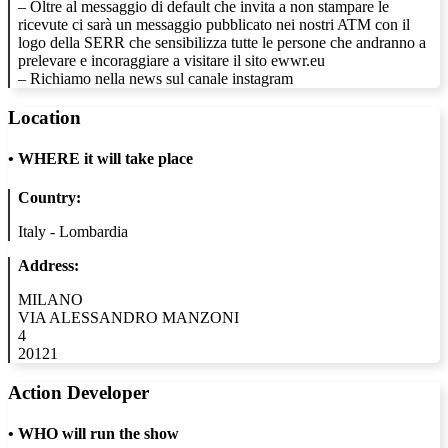
– Oltre al messaggio di default che invita a non stampare le
ricevute ci sarà un messaggio pubblicato nei nostri ATM con il
logo della SERR che sensibilizza tutte le persone che andranno a
prelevare e incoraggiare a visitare il sito ewwr.eu
– Richiamo nella news sul canale instagram
Location
•
WHERE it will take place
Country:
Italy - Lombardia
Address:
MILANO
VIA ALESSANDRO MANZONI
4
20121
Action Developer
•
WHO will run the show