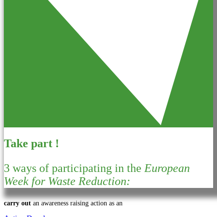
Take part !
3 ways of participating in the
European
Week for Waste Reduction:
carry out
an awareness raising action as an