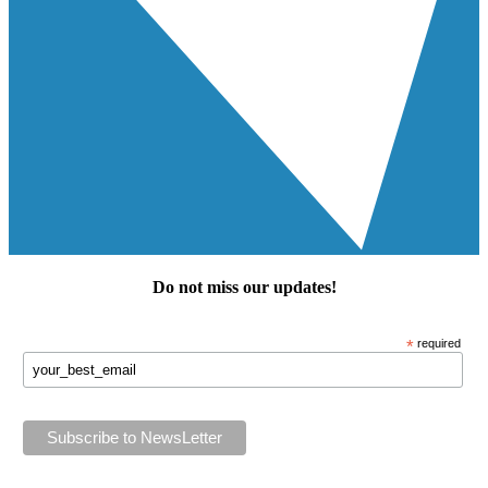
Do not miss our
updates
!
*
required