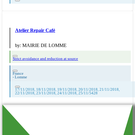
Atelier Repair Café
by:
MAIRIE DE LOMME
Strict avoidance and reduction at source
France
-
Lomme
17/11/2018, 18/11/2018, 19/11/2018, 20/11/2018, 21/11/2018,
22/11/2018, 23/11/2018, 24/11/2018, 25/11/5428