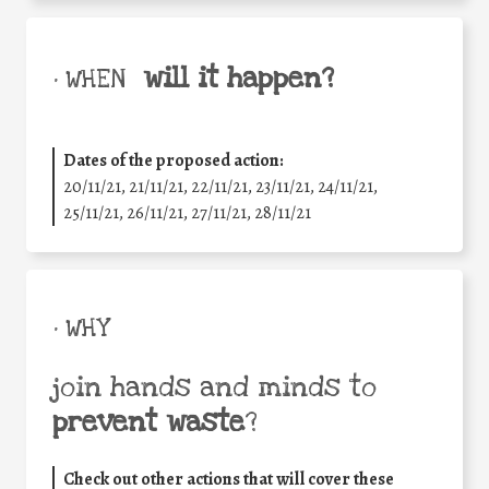
will it happen?
• WHEN
Dates of the proposed action:
20/11/21, 21/11/21, 22/11/21, 23/11/21, 24/11/21,
25/11/21, 26/11/21, 27/11/21, 28/11/21
• WHY
join hands and minds to
prevent waste
?
Check out other actions that will cover these