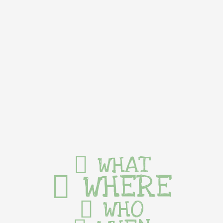
WHAT
WHERE
WHO