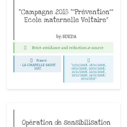
“Campagne 2018 “”Prévention””
Ecole maternelle Voltaire”
by:
SDEDA
Strict avoidance and reduction at source
France
-
LA CHAPELLE SAINT
"17/11/2018, 18/11/2018,
LUC
19/11/2018, 20/11/2018,
21/11/2018, 22/11/2018,
23/11/2018, 24/11/2018,
25/11/3533"
Opération de sensibilisation