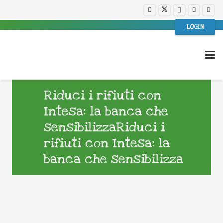
LOGIN
Riduci i rifiuti con
Intesa: la banca che
sensibilizzaRiduci i
rifiuti con Intesa: la
banca che sensibilizza