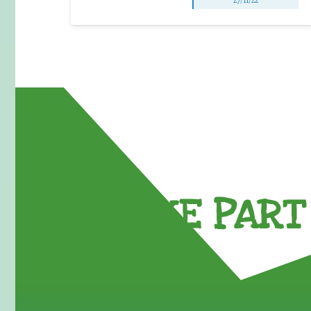
TAKE PART 