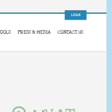
LOGIN
TOOLS
PRESS & MEDIA
CONTACT US