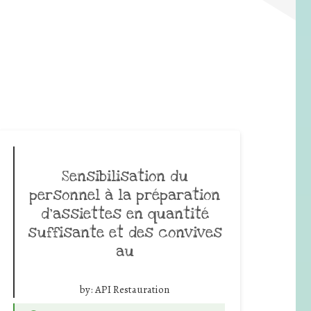
Sensibilisation du
personnel à la préparation
d’assiettes en quantité
suffisante et des convives
au
by:
API Restauration