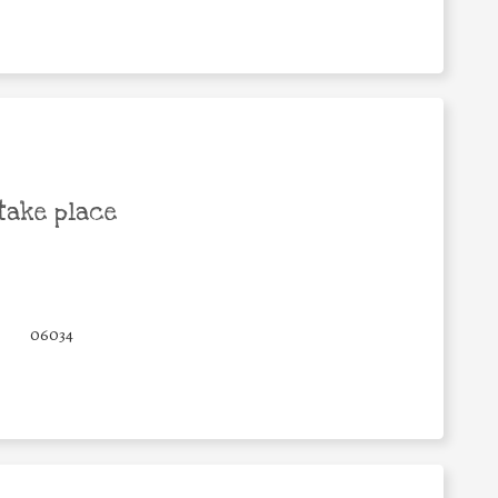
take place
06034