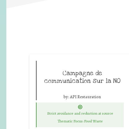
Campagne de
communication sur la NO
by:
API Restauration
Strict avoidance and reduction at source
Thematic Focus: Food Waste