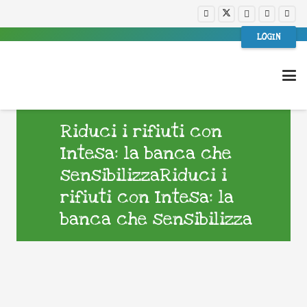
LOGIN
Riduci i rifiuti con
Intesa: la banca che
sensibilizzaRiduci i
rifiuti con Intesa: la
banca che sensibilizza