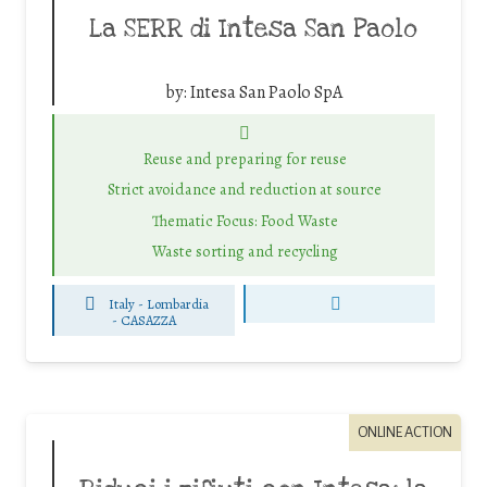
La SERR di Intesa San Paolo
by:
Intesa San Paolo SpA
Reuse and preparing for reuse
Strict avoidance and reduction at source
Thematic Focus: Food Waste
Waste sorting and recycling
Italy - Lombardia
-
CASAZZA
ONLINE ACTION