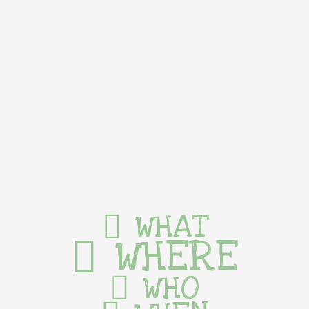
WHAT
WHERE
WHO