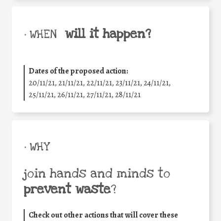
will it happen?
• WHEN
Dates of the proposed action:
20/11/21, 21/11/21, 22/11/21, 23/11/21, 24/11/21,
25/11/21, 26/11/21, 27/11/21, 28/11/21
• WHY
join hands and minds to
prevent waste
?
Check out other actions that will cover these