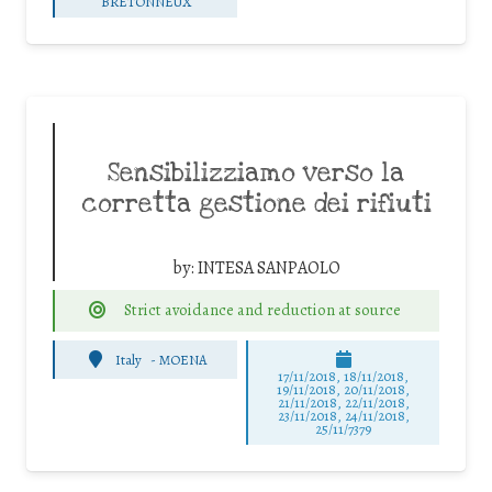
BRETONNEUX
Sensibilizziamo verso la
corretta gestione dei rifiuti
by:
INTESA SANPAOLO
Strict avoidance and reduction at source
Italy
-
MOENA
17/11/2018, 18/11/2018,
19/11/2018, 20/11/2018,
21/11/2018, 22/11/2018,
23/11/2018, 24/11/2018,
25/11/7379