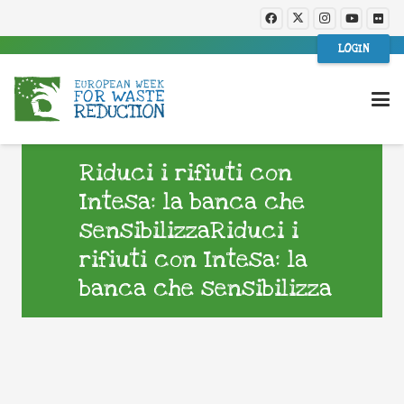
LOGIN
Riduci i rifiuti con
Intesa: la banca che
sensibilizzaRiduci i
rifiuti con Intesa: la
banca che sensibilizza