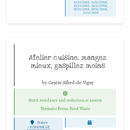
21/11/2016, 22/11/2016,
23/11/2016, 24/11/2016,
25/11/2016, 26/11/2016,
27/11/2016
Atelier cuisine, mangez
mieux, gaspillez moins
by:
Centre Alfred-de-Vigny
Strict avoidance and reduction at source
Thematic Focus: Food Waste
France
-
VOISINS LE