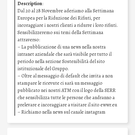
Description
:
Dal 20 al 28 Novembre aderiamo alla Settimana
Europea per la Riduzione dei Rifiuti, per
incoraggiare i nostri clienti a ridurre i loro rifiuti.
Sensibilizzeremo sui temi della Settimana
attraverso:
– La pubblicazione di una news nella nostra
intranet aziendale che sarà visibile per tutto il
periodo nella sezione Sostenibilità del sito
istituzionale del Gruppo.
– Oltre al messaggio di default che invita a non
stampare le ricevute ci sarà un messaggio
pubblicato nei nostri ATM con il logo della SERR
che sensibilizza tutte le persone che andranno a
prelevare e incoraggiare a visitare il sito ewwr.eu
– Richiamo nella news sul canale instagram