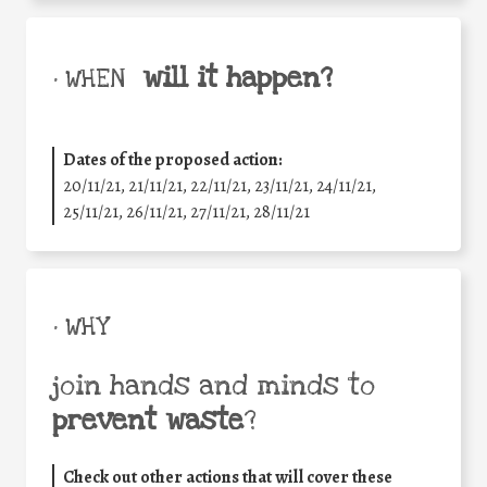
will it happen?
• WHEN
Dates of the proposed action:
20/11/21, 21/11/21, 22/11/21, 23/11/21, 24/11/21,
25/11/21, 26/11/21, 27/11/21, 28/11/21
• WHY
join hands and minds to
prevent waste
?
Check out other actions that will cover these