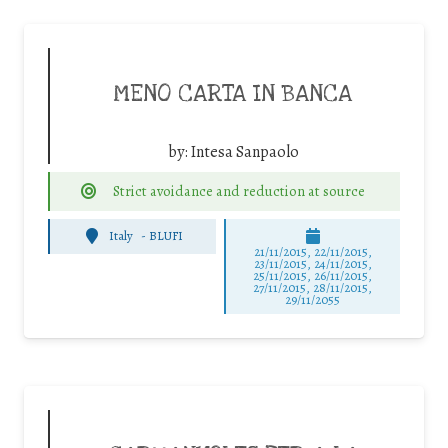
MENO CARTA IN BANCA
by:
Intesa Sanpaolo
Strict avoidance and reduction at source
Italy
-
BLUFI
21/11/2015, 22/11/2015,
23/11/2015, 24/11/2015,
25/11/2015, 26/11/2015,
27/11/2015, 28/11/2015,
29/11/2055