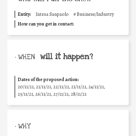
Entity:
Intesa Sanpaolo
#
Business/Industry
How can you get in contact:
will it happen?
• WHEN
Dates of the proposed action:
20/11/21, 21/11/21, 22/11/21, 23/11/21, 24/11/21,
25/11/21, 26/11/21, 27/11/21, 28/11/21
• WHY