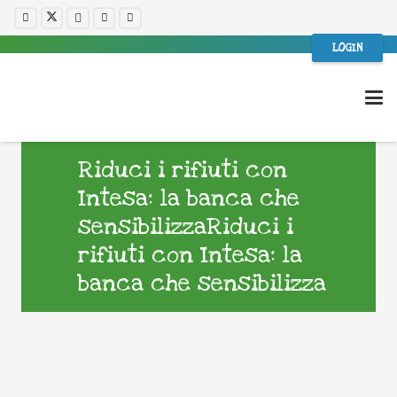
LOGIN
Riduci i rifiuti con
Intesa: la banca che
sensibilizzaRiduci i
rifiuti con Intesa: la
banca che sensibilizza