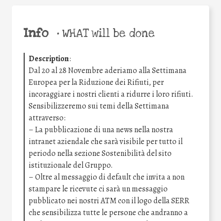
Info
•
WHAT will be done
Description
:
Dal 20 al 28 Novembre aderiamo alla Settimana
Europea per la Riduzione dei Rifiuti, per
incoraggiare i nostri clienti a ridurre i loro rifiuti.
Sensibilizzeremo sui temi della Settimana
attraverso:
– La pubblicazione di una news nella nostra
intranet aziendale che sarà visibile per tutto il
periodo nella sezione Sostenibilità del sito
istituzionale del Gruppo.
– Oltre al messaggio di default che invita a non
stampare le ricevute ci sarà un messaggio
pubblicato nei nostri ATM con il logo della SERR
che sensibilizza tutte le persone che andranno a