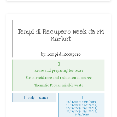
Tempi di Recupero Week da FM
Market
by:
Tempi di Recupero
Reuse and preparing for reuse
Strict avoidance and reduction at source
Thematic Focus: invisible waste
Italy
-
Faenza
16/11/2019, 17/11/2019,
18/11/2019, 19/11/2019,
20/11/2019, 21/11/2019,
22/11/2019, 23/11/2019,
24/11/2019