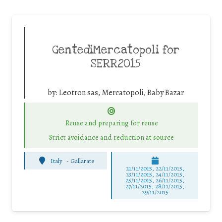
GentediMercatopoli for
SERR2015
by:
Leotron sas, Mercatopoli, Baby Bazar
Reuse and preparing for reuse
Strict avoidance and reduction at source
Italy
-
Gallarate
21/11/2015, 22/11/2015,
23/11/2015, 24/11/2015,
25/11/2015, 26/11/2015,
27/11/2015, 28/11/2015,
29/11/2015