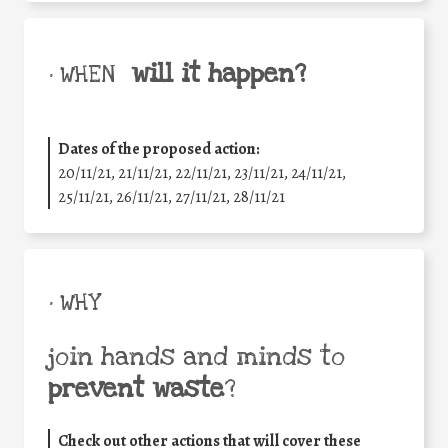
will it happen?
• WHEN
Dates of the proposed action:
20/11/21, 21/11/21, 22/11/21, 23/11/21, 24/11/21,
25/11/21, 26/11/21, 27/11/21, 28/11/21
• WHY
join hands and minds to
prevent waste
?
Check out other actions that will cover these