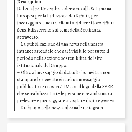
Description
:
Dal 20 al 28 Novembre aderiamo alla Settimana
Europea per la Riduzione dei Rifiuti, per
incoraggiare i nostri clienti a ridurre i loro rifiuti.
Sensibilizzeremo sui temi della Settimana
attraverso:
– La pubblicazione di una news nella nostra
intranet aziendale che sarà visibile per tutto il
periodo nella sezione Sostenibilità del sito
istituzionale del Gruppo.
– Oltre al messaggio di default che invita a non
stampare le ricevute ci sarà un messaggio
pubblicato nei nostri ATM con il logo della SERR
che sensibilizza tutte le persone che andranno a
prelevare e incoraggiare a visitare il sito ewwr.eu
– Richiamo nella news sul canale instagram