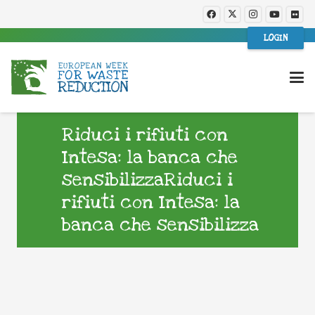
LOGIN
Riduci i rifiuti con
Intesa: la banca che
sensibilizzaRiduci i
rifiuti con Intesa: la
banca che sensibilizza