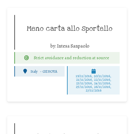
Meno carta allo sportello
by:
Intesa Sanpaolo
Strict avoidance and reduction at source
Italy
-
GENOVA
19/11/2016, 20/11/2016,
21/11/2016, 22/11/2016,
23/11/2016, 24/11/2016,
25/11/2016, 26/11/2016,
27/11/2016