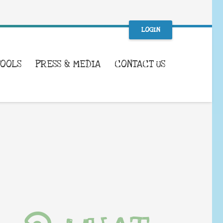
LOGIN
TOOLS
PRESS & MEDIA
CONTACT US