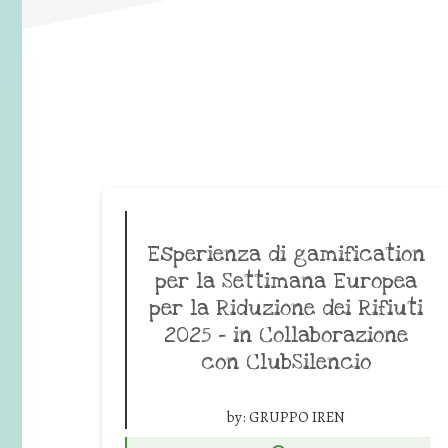
Esperienza di gamification
per la Settimana Europea
per la Riduzione dei Rifiuti
2025 – in Collaborazione
con ClubSilencio
by:
GRUPPO IREN