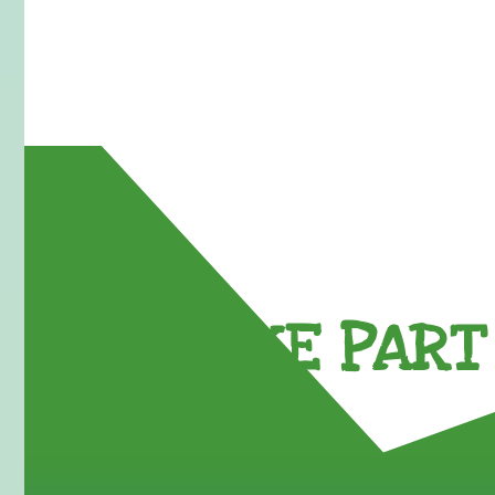
TAKE PART 