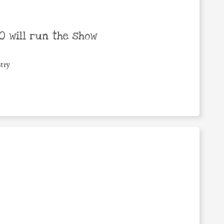
 will run the show
try