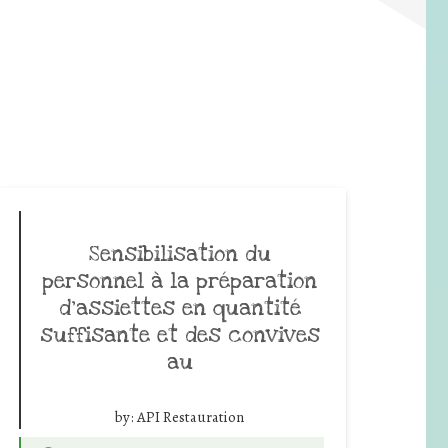
Sensibilisation du
personnel à la préparation
d’assiettes en quantité
suffisante et des convives
au
by:
API Restauration