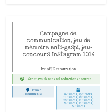
Campagne de
communication, jeu de
mémoire anti-gaspi, jeu-
concours Instagram 1016
by:
API Restauration
Strict avoidance and reduction at source
France
-
BOURBOURG
16/11/2019, 17/11/2019,
18/11/2019, 19/11/2019,
20/11/2019, 21/11/2019,
22/11/2019, 23/11/2019,
24/11/2019