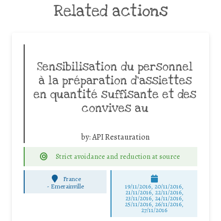
Related actions
Sensibilisation du personnel
à la préparation d’assiettes
en quantité suffisante et des
convives au
by:
API Restauration
Strict avoidance and reduction at source
France
-
Emerainville
19/11/2016, 20/11/2016,
21/11/2016, 22/11/2016,
23/11/2016, 24/11/2016,
25/11/2016, 26/11/2016,
27/11/2016