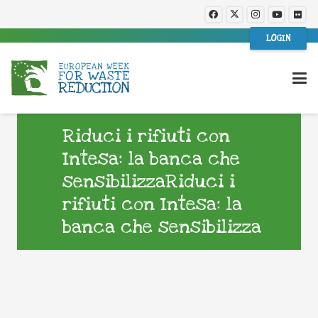
LOGIN
Riduci i rifiuti con
Intesa: la banca che
sensibilizzaRiduci i
rifiuti con Intesa: la
banca che sensibilizza