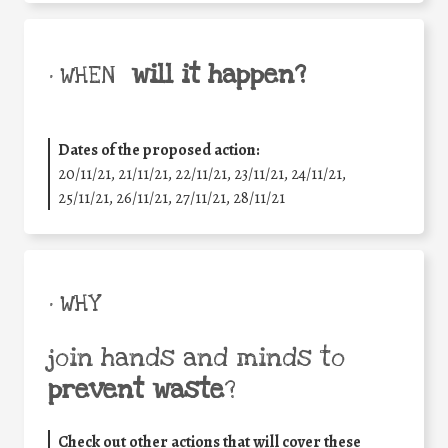
will it happen?
• WHEN
Dates of the proposed action:
20/11/21, 21/11/21, 22/11/21, 23/11/21, 24/11/21,
25/11/21, 26/11/21, 27/11/21, 28/11/21
• WHY
join hands and minds to
prevent waste
?
Check out other actions that will cover these