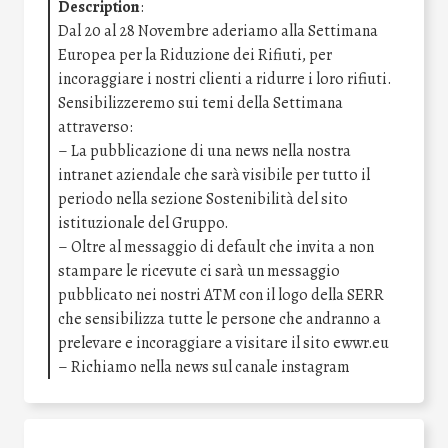
Description
:
Dal 20 al 28 Novembre aderiamo alla Settimana
Europea per la Riduzione dei Rifiuti, per
incoraggiare i nostri clienti a ridurre i loro rifiuti.
Sensibilizzeremo sui temi della Settimana
attraverso:
– La pubblicazione di una news nella nostra
intranet aziendale che sarà visibile per tutto il
periodo nella sezione Sostenibilità del sito
istituzionale del Gruppo.
– Oltre al messaggio di default che invita a non
stampare le ricevute ci sarà un messaggio
pubblicato nei nostri ATM con il logo della SERR
che sensibilizza tutte le persone che andranno a
prelevare e incoraggiare a visitare il sito ewwr.eu
– Richiamo nella news sul canale instagram