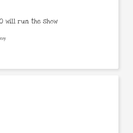
 will run the show
try