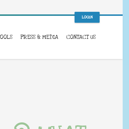
LOGIN
TOOLS
PRESS & MEDIA
CONTACT US