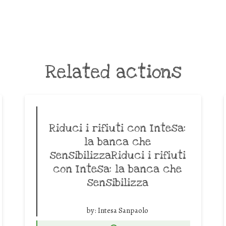
Related actions
Riduci i rifiuti con Intesa:
la banca che
sensibilizzaRiduci i rifiuti
con Intesa: la banca che
sensibilizza
by:
Intesa Sanpaolo