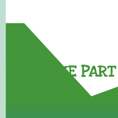
TAKE PART 