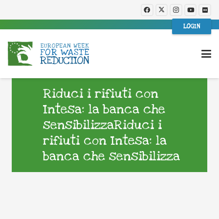
LOGIN
Riduci i rifiuti con
Intesa: la banca che
sensibilizzaRiduci i
rifiuti con Intesa: la
banca che sensibilizza