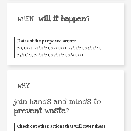
will it happen?
• WHEN
Dates of the proposed action:
20/11/21, 21/11/21, 22/11/21, 23/11/21, 24/11/21,
25/11/21, 26/11/21, 27/11/21, 28/11/21
• WHY
join hands and minds to
prevent waste
?
Check out other actions that will cover these