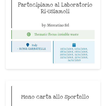
Partecipiamo al Laboratorio
Ri-Usiamoli
by:
Mercatino Srl
Thematic Focus: invisible waste
Italy
-
ROMA GARBATELLA
16/11/2019, 17/11/2019,
18/11/2019, 19/11/2019,
20/11/2019, 21/11/2019,
22/11/2019, 23/11/2019,
24/11/2019
Meno carta allo sportello