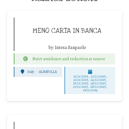
MENO CARTA IN BANCA
by:
Intesa Sanpaolo
Strict avoidance and reduction at source
Italy
-
ALBAVILLA
21/11/2015, 22/11/2015,
23/11/2015, 24/11/2015,
25/11/2015, 26/11/2015,
27/11/2015, 28/11/2015,
29/11/3194