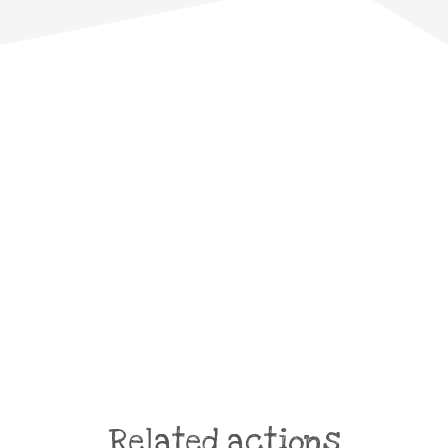
Related actions