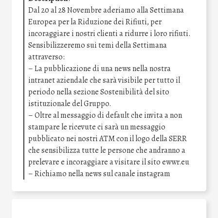
Dal 20 al 28 Novembre aderiamo alla Settimana
Europea per la Riduzione dei Rifiuti, per
incoraggiare i nostri clienti a ridurre i loro rifiuti.
Sensibilizzeremo sui temi della Settimana
attraverso:
– La pubblicazione di una news nella nostra
intranet aziendale che sarà visibile per tutto il
periodo nella sezione Sostenibilità del sito
istituzionale del Gruppo.
– Oltre al messaggio di default che invita a non
stampare le ricevute ci sarà un messaggio
pubblicato nei nostri ATM con il logo della SERR
che sensibilizza tutte le persone che andranno a
prelevare e incoraggiare a visitare il sito ewwr.eu
– Richiamo nella news sul canale instagram