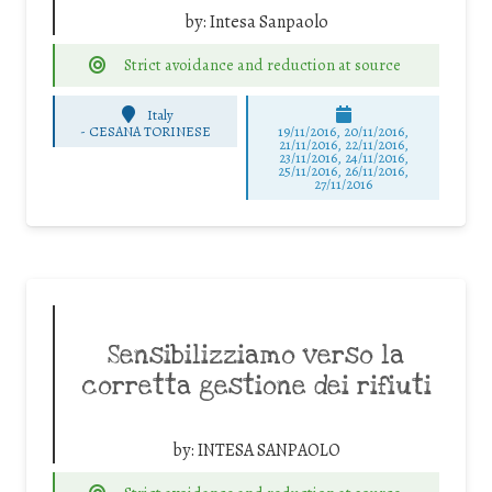
by:
Intesa Sanpaolo
Strict avoidance and reduction at source
Italy
-
CESANA TORINESE
19/11/2016, 20/11/2016,
21/11/2016, 22/11/2016,
23/11/2016, 24/11/2016,
25/11/2016, 26/11/2016,
27/11/2016
Sensibilizziamo verso la
corretta gestione dei rifiuti
by:
INTESA SANPAOLO