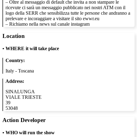
– Oltre al messaggio di default che invita a non stampare le
ricevute ci sarà un messaggio pubblicato nei nostri ATM con il
logo della SERR che sensibilizza tutte le persone che andranno a
prelevare e incoraggiare a visitare il sito ewwr.eu
– Richiamo nella news sul canale instagram
Location
•
WHERE it will take place
Country:
Italy - Toscana
Address:
SINALUNGA
VIALE TRIESTE
39
53048
Action Developer
•
WHO will run the show