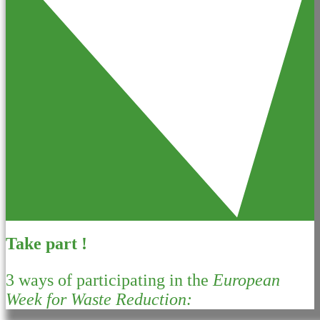
Take part !
3 ways of participating in the
European
Week for Waste Reduction: