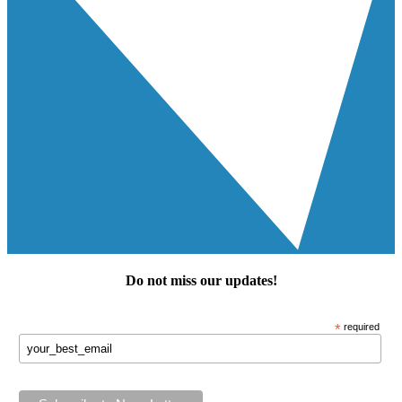
Do not miss our
updates
!
*
required