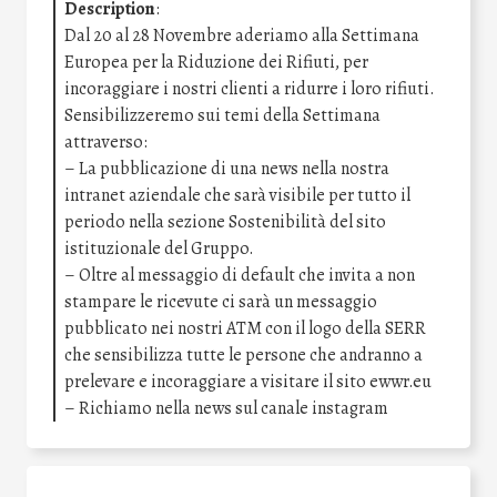
Description
:
Dal 20 al 28 Novembre aderiamo alla Settimana
Europea per la Riduzione dei Rifiuti, per
incoraggiare i nostri clienti a ridurre i loro rifiuti.
Sensibilizzeremo sui temi della Settimana
attraverso:
– La pubblicazione di una news nella nostra
intranet aziendale che sarà visibile per tutto il
periodo nella sezione Sostenibilità del sito
istituzionale del Gruppo.
– Oltre al messaggio di default che invita a non
stampare le ricevute ci sarà un messaggio
pubblicato nei nostri ATM con il logo della SERR
che sensibilizza tutte le persone che andranno a
prelevare e incoraggiare a visitare il sito ewwr.eu
– Richiamo nella news sul canale instagram