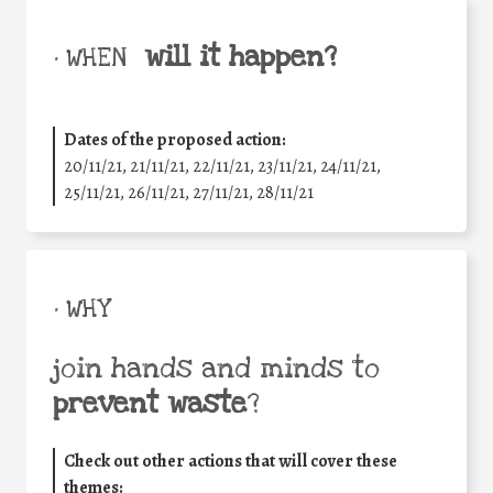
will it happen?
• WHEN
Dates of the proposed action:
20/11/21, 21/11/21, 22/11/21, 23/11/21, 24/11/21,
25/11/21, 26/11/21, 27/11/21, 28/11/21
• WHY
join hands and minds to
prevent waste
?
Check out other actions that will cover these
themes: