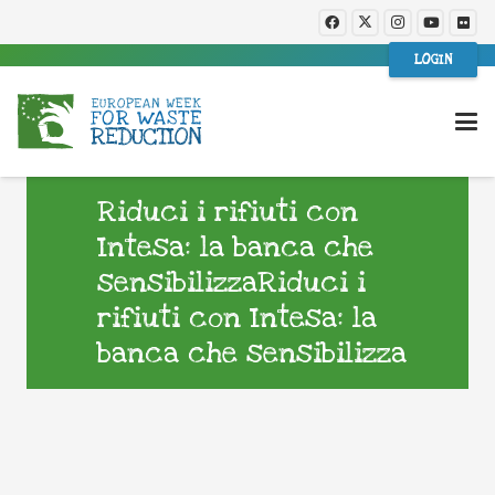
LOGIN
Riduci i rifiuti con
Intesa: la banca che
sensibilizzaRiduci i
rifiuti con Intesa: la
banca che sensibilizza