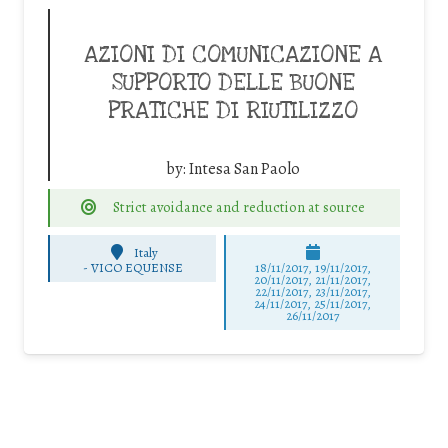
AZIONI DI COMUNICAZIONE A
SUPPORTO DELLE BUONE
PRATICHE DI RIUTILIZZO
by:
Intesa San Paolo
Strict avoidance and reduction at source
Italy
-
VICO EQUENSE
18/11/2017, 19/11/2017,
20/11/2017, 21/11/2017,
22/11/2017, 23/11/2017,
24/11/2017, 25/11/2017,
26/11/2017