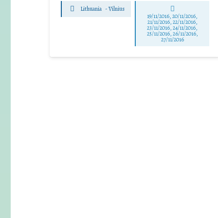
Lithuania
-
Vilnius
19/11/2016, 20/11/2016,
21/11/2016, 22/11/2016,
23/11/2016, 24/11/2016,
25/11/2016, 26/11/2016,
27/11/2016