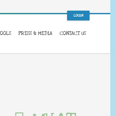
LOGIN
TOOLS
PRESS & MEDIA
CONTACT US