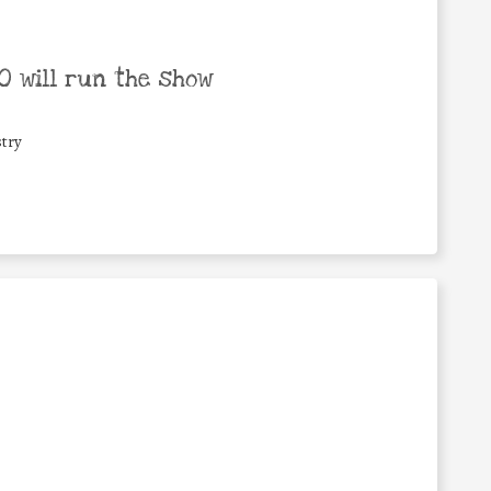
 will run the show
try