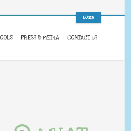
LOGIN
TOOLS
PRESS & MEDIA
CONTACT US