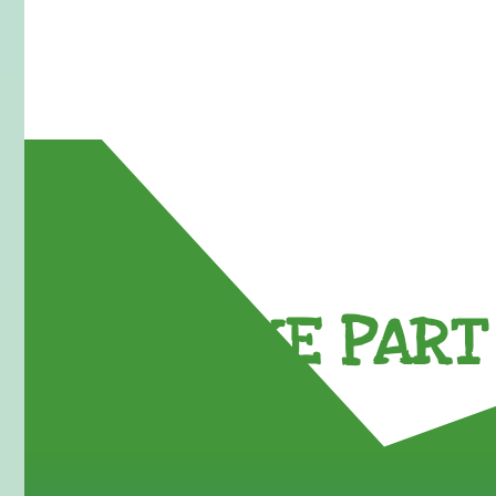
TAKE PART 