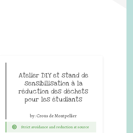
Atelier DIY et stand de
sensibilisation à la
réduction des déchets
pour les étudiants
by:
Crous de Montpellier
Strict avoidance and reduction at source