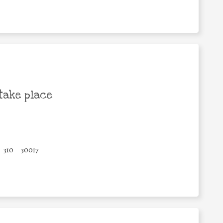
take place
310
30017