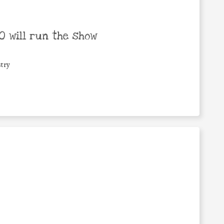
 will run the show
try