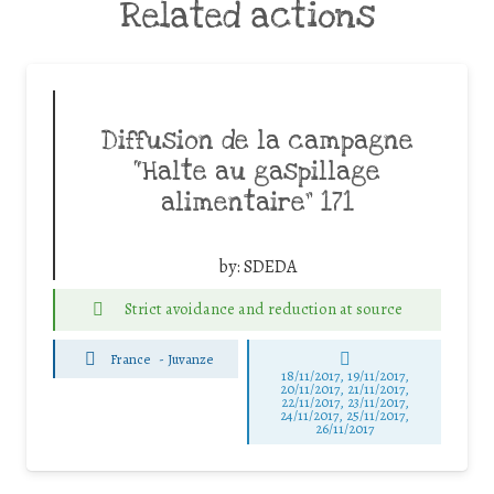
Related actions
Diffusion de la campagne
“Halte au gaspillage
alimentaire” 171
by:
SDEDA
Strict avoidance and reduction at source
France
-
Juvanze
18/11/2017, 19/11/2017,
20/11/2017, 21/11/2017,
22/11/2017, 23/11/2017,
24/11/2017, 25/11/2017,
26/11/2017