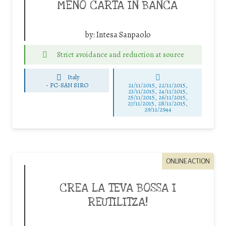
MENO CARTA IN BANCA
by:
Intesa Sanpaolo
Strict avoidance and reduction at source
Italy
-
PC-SAN SIRO
21/11/2015, 22/11/2015,
23/11/2015, 24/11/2015,
25/11/2015, 26/11/2015,
27/11/2015, 28/11/2015,
29/11/2944
ONLINE ACTION
CREA LA TEVA BOSSA I
REUTILITZA!