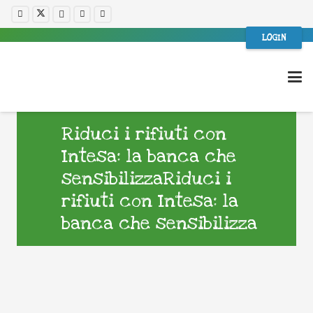
LOGIN
Riduci i rifiuti con
Intesa: la banca che
sensibilizzaRiduci i
rifiuti con Intesa: la
banca che sensibilizza