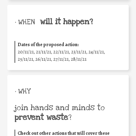
will it happen?
• WHEN
Dates of the proposed action:
20/11/21, 21/11/21, 22/11/21, 23/11/21, 24/11/21,
25/11/21, 26/11/21, 27/11/21, 28/11/21
• WHY
join hands and minds to
prevent waste
?
Check out other actions that will cover these