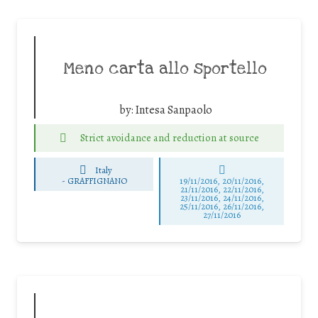
Meno carta allo sportello
by:
Intesa Sanpaolo
Strict avoidance and reduction at source
Italy
-
GRAFFIGNANO
19/11/2016, 20/11/2016,
21/11/2016, 22/11/2016,
23/11/2016, 24/11/2016,
25/11/2016, 26/11/2016,
27/11/2016