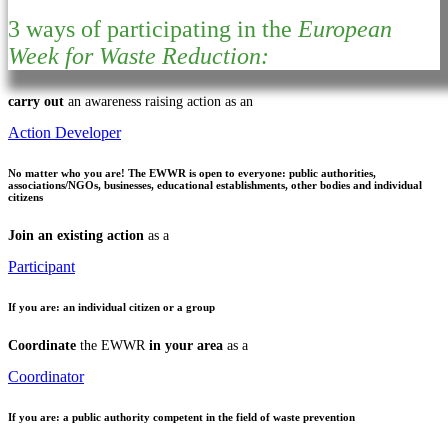
3 ways of participating in the
European
Week for Waste Reduction:
carry out
an awareness raising action as an
Action Developer
No matter who you are!
The EWWR is open to everyone: public authorities,
associations/NGOs, businesses, educational establishments, other bodies and individual
citizens
Join an existing action
as a
Participant
If you are:
an individual citizen or a group
Coordinate
the EWWR
in your area
as a
Coordinator
If you are:
a public authority competent in the field of waste prevention