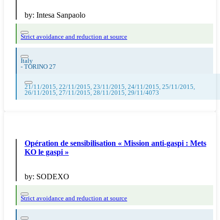
by:
Intesa Sanpaolo
Strict avoidance and reduction at source
Italy
-
TORINO 27
21/11/2015, 22/11/2015, 23/11/2015, 24/11/2015, 25/11/2015,
26/11/2015, 27/11/2015, 28/11/2015, 29/11/4073
Opération de sensibilisation « Mission anti-gaspi : Mets
KO le gaspi »
by:
SODEXO
Strict avoidance and reduction at source