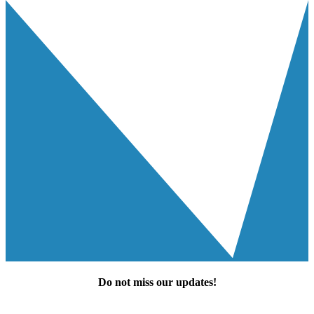
Do not miss our
updates
!