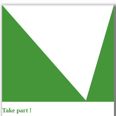
Take part !